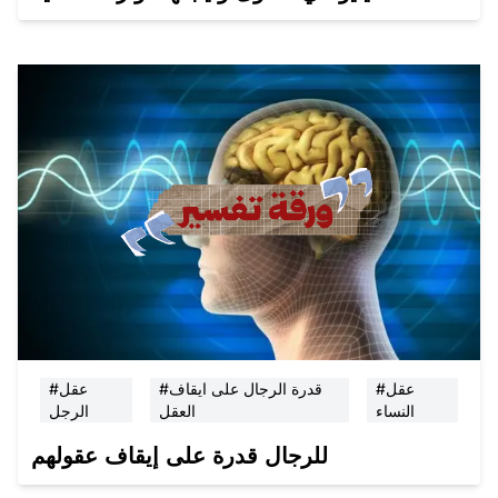
#عقل
#قدرة الرجال على ايقاف
#عقل
النساء
العقل
الرجل
للرجال قدرة على إيقاف عقولهم