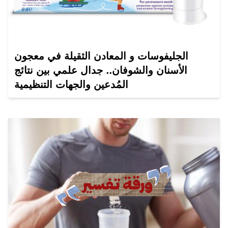
الجليفوسات و المعادن الثقيلة في معجون
الأسنان والشوفان.. جدال علمي بين نتائج
المُدعين والجهات التنظيمية