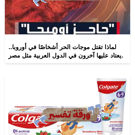
لماذا تقتل موجات الحر أشخاصًا في أوروبا..
يعتاد عليها آخرون في الدول العربية مثل مصر.