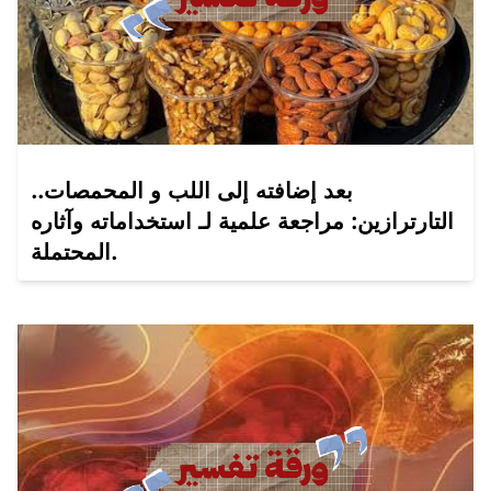
بعد إضافته إلى اللب و المحمصات..
التارترازين: مراجعة علمية لـ استخداماته وآثاره
المحتملة.