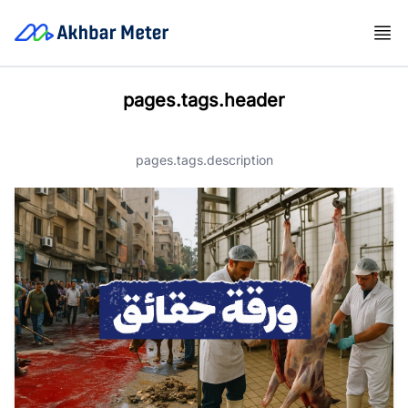
pages.tags.header
pages.tags.description