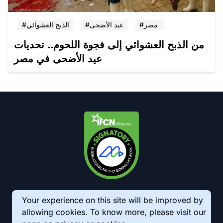
#مصر
#عيد الأضحى
#الذبح العشوائي
من الذبح العشوائي إلى فجوة اللحوم.. تحديات
عيد الأضحى في مصر
Your experience on this site will be improved by
allowing cookies. To know more, please visit our