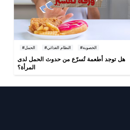
#الخصوبة
#النظام الغذائي
#الحمل
هل توجد أطعمة تُسرّع من حدوث الحمل لدى
المرأة؟