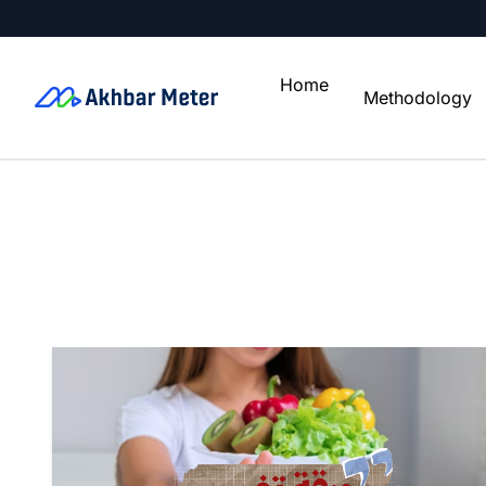
Home
Methodology