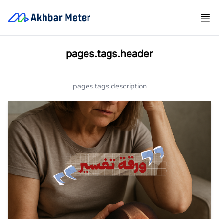
pages.tags.header
pages.tags.description