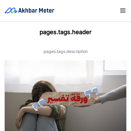
pages.tags.header
pages.tags.description