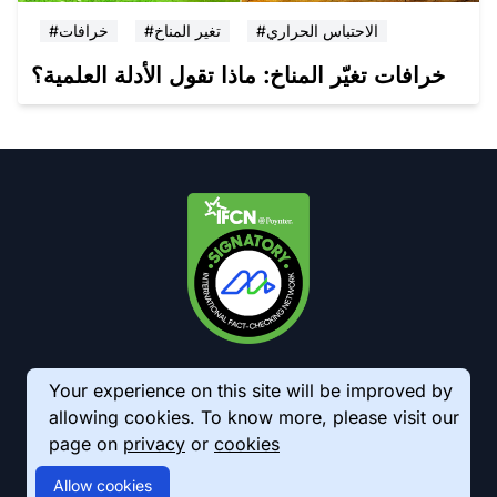
#الاحتباس الحراري
#تغير المناخ
#خرافات
خرافات تغيّر المناخ: ماذا تقول الأدلة العلمية؟
Your experience on this site will be improved by
allowing cookies. To know more, please visit our
page on
privacy
or
cookies
© 2026 AkhbarMeter. All Rights Reserved
Allow cookies