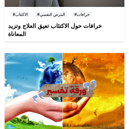
#خرافات
#المرض النفسي
#الاكتئاب
خرافات حول الاكتئاب تعيق العلاج وتزيد
المعاناة