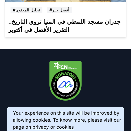
#أفضل خبر
#تحليل المحتوى
جدران مسجد اللمطي في المنيا تروي التاريخ..
التقرير الأفضل في أكتوبر
Your experience on this site will be improved by
allowing cookies. To know more, please visit our
page on
privacy
or
cookies