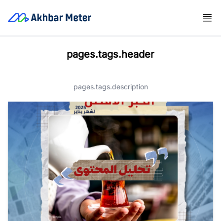
pages.tags.header
pages.tags.description