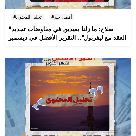
#أفضل خبر
#تحليل المحتوى
"صلاح: ما زلنا بعيدين في مفاوضات تجديد
العقد مع ليفربول".. التقرير الأفضل في ديسمبر