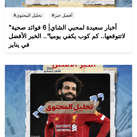
#أفضل خبر
#تحليل المحتوى
"أخبار سعيدة لمحبي الشاي| 6 فوائد صحية
لاتتوقعها.. كم كوب يكفي يوميا".. الخبر الأفضل
في يناير