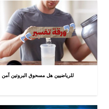
للرياضيين هل مسحوق البروتين آمن