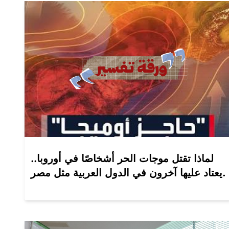
لماذا تقتل موجات الحر أشخاصًا في أوروبا..
يعتاد عليها آخرون في الدول العربية مثل مصر.