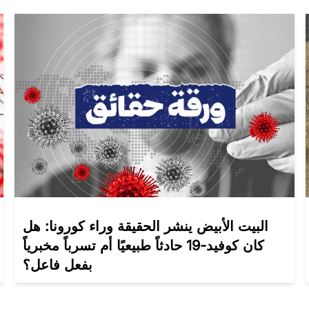
البيت الأبيض ينشر الحقيقة وراء كورونا: هل
كان كوفيد-19 حادثاً طبيعيًا أم تسرباً مخبرياً
بفعل فاعل؟