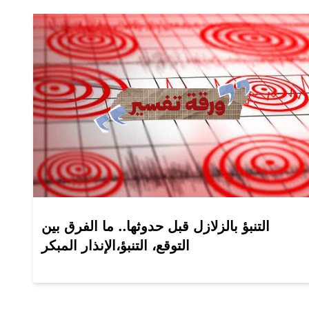
التنبؤ بالزلازل قبل حدوثها.. ما الفرق بين
التوقع، التنبؤ،الإنذار المبكر