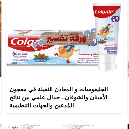
الجليفوسات و المعادن الثقيلة في معجون
الأسنان والشوفان.. جدال علمي بين نتائج
المُدعين والجهات التنظيمية