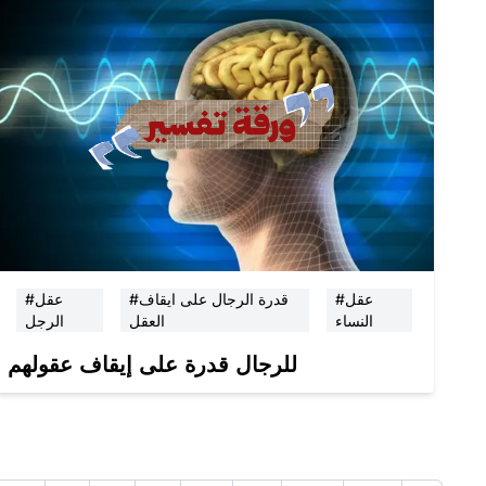
#عقل
#قدرة الرجال على ايقاف
#عقل
النساء
العقل
الرجل
للرجال قدرة على إيقاف عقولهم