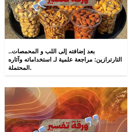
بعد إضافته إلى اللب و المحمصات..
التارترازين: مراجعة علمية لـ استخداماته وآثاره
المحتملة.