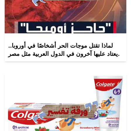
لماذا تقتل موجات الحر أشخاصًا في أوروبا..
يعتاد عليها آخرون في الدول العربية مثل مصر.