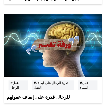
#عقل
#قدرة الرجال على ايقاف
#عقل
النساء
العقل
الرجل
للرجال قدرة على إيقاف عقولهم