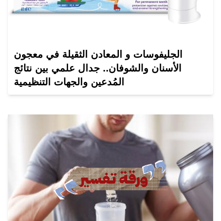
الجليفوسات و المعادن الثقيلة في معجون
الأسنان والشوفان.. جدال علمي بين نتائج
المُدعين والجهات التنظيمية