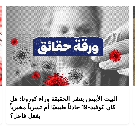
البيت الأبيض ينشر الحقيقة وراء كورونا: هل
كان كوفيد-19 حادثاً طبيعيًا أم تسرباً مخبرياً
بفعل فاعل؟