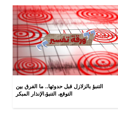
التنبؤ بالزلازل قبل حدوثها.. ما الفرق بين
التوقع، التنبؤ،الإنذار المبكر