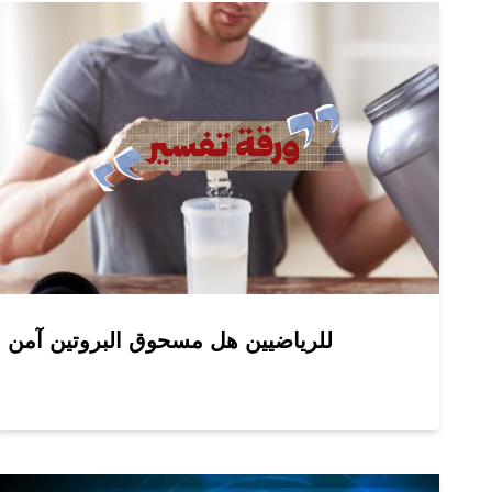
للرياضيين هل مسحوق البروتين آمن