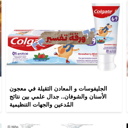
الجليفوسات و المعادن الثقيلة في معجون
الأسنان والشوفان.. جدال علمي بين نتائج
المُدعين والجهات التنظيمية