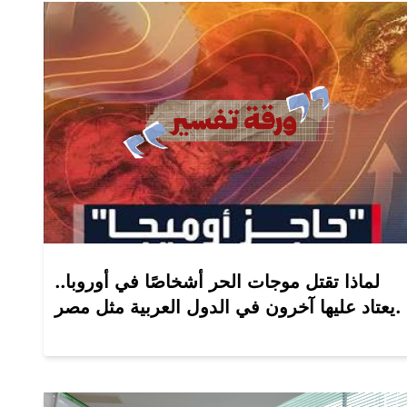
لماذا تقتل موجات الحر أشخاصًا في أوروبا..
يعتاد عليها آخرون في الدول العربية مثل مصر.