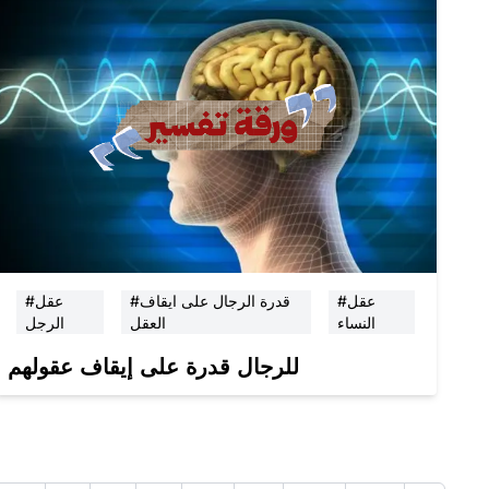
#عقل
#قدرة الرجال على ايقاف
#عقل
النساء
العقل
الرجل
للرجال قدرة على إيقاف عقولهم