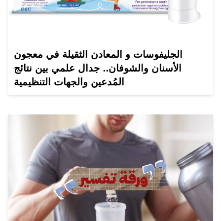
الجليفوسات و المعادن الثقيلة في معجون
الأسنان والشوفان.. جدال علمي بين نتائج
المُدعين والجهات التنظيمية