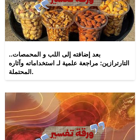
بعد إضافته إلى اللب و المحمصات..
التارترازين: مراجعة علمية لـ استخداماته وآثاره
المحتملة.