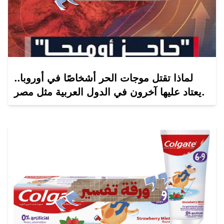
لماذا تقتل موجات الحر أشخاصًا في أوروبا..
يعتاد عليها آخرون في الدول العربية مثل مصر.