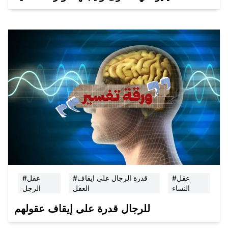
#عقل
#قدرة الرجال على ايقاف
#عقل
النساء
العقل
الرجل
للرجال قدرة على إيقاف عقولهم