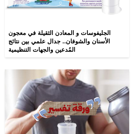
الجليفوسات و المعادن الثقيلة في معجون
الأسنان والشوفان.. جدال علمي بين نتائج
المُدعين والجهات التنظيمية