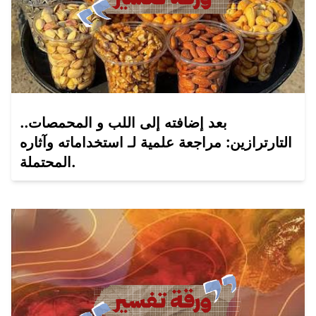
بعد إضافته إلى اللب و المحمصات..
التارترازين: مراجعة علمية لـ استخداماته وآثاره
المحتملة.