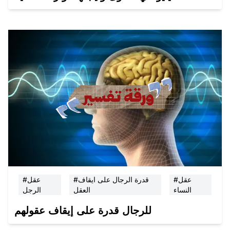
#عقل
#قدرة الرجال على ايقاف
#عقل
النساء
العقل
الرجل
للرجال قدرة على إيقاف عقولهم