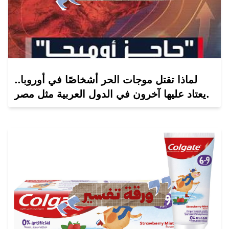
لماذا تقتل موجات الحر أشخاصًا في أوروبا..
يعتاد عليها آخرون في الدول العربية مثل مصر.