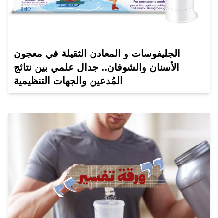
الجليفوسات و المعادن الثقيلة في معجون
الأسنان والشوفان.. جدال علمي بين نتائج
المُدعين والجهات التنظيمية