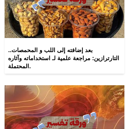
بعد إضافته إلى اللب و المحمصات..
التارترازين: مراجعة علمية لـ استخداماته وآثاره
المحتملة.