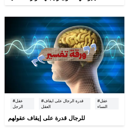
#عقل
#قدرة الرجال على ايقاف
#عقل
النساء
العقل
الرجل
للرجال قدرة على إيقاف عقولهم