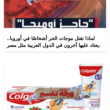
لماذا تقتل موجات الحر أشخاصًا في أوروبا..
يعتاد عليها آخرون في الدول العربية مثل مصر.