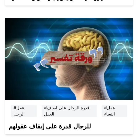
#عقل
#قدرة الرجال على ايقاف
#عقل
النساء
العقل
الرجل
للرجال قدرة على إيقاف عقولهم