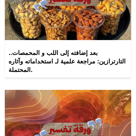
بعد إضافته إلى اللب و المحمصات..
التارترازين: مراجعة علمية لـ استخداماته وآثاره
المحتملة.