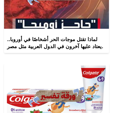
لماذا تقتل موجات الحر أشخاصًا في أوروبا..
يعتاد عليها آخرون في الدول العربية مثل مصر.