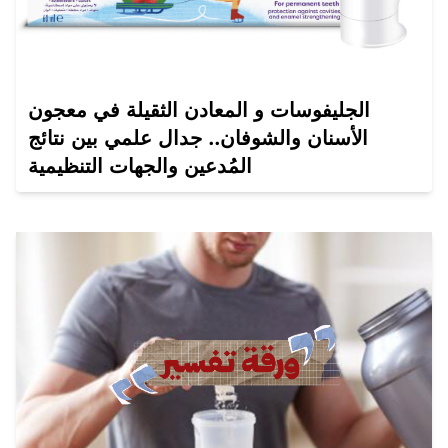
الجليفوسات و المعادن الثقيلة في معجون
الأسنان والشوفان.. جدال علمي بين نتائج
المُدعين والجهات التنظيمية