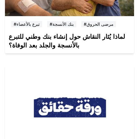
#مرضى الحروق
#بنك الأنسجة
#تبرع بالأعضاء
لماذا يُثار النقاش حول إنشاء بنك وطني للتبرع
بالأنسجة والجلد بعد الوفاة؟