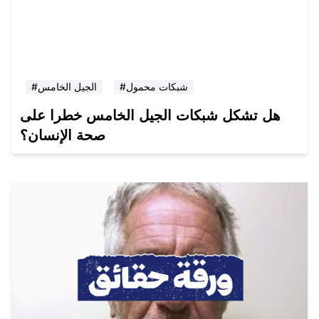
#شبكات محمول
#الجيل الخامس
هل تشكل شبكات الجيل الخامس خطرا على
صحة الإنسان؟