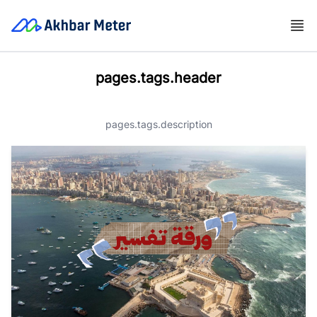
pages.tags.header
pages.tags.description