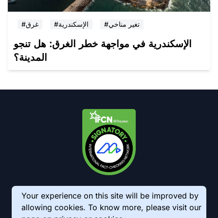
#تغير مناخي
#الإسكندرية
#غرق
الإسكندرية في مواجهة خطر الغرق: هل تنجو
المدينة؟
Your experience on this site will be improved by
allowing cookies. To know more, please visit our