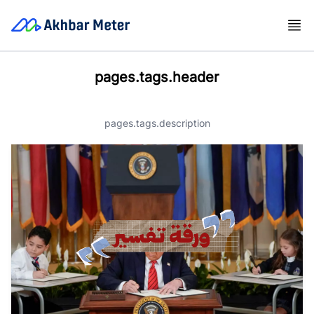
pages.tags.header
pages.tags.description