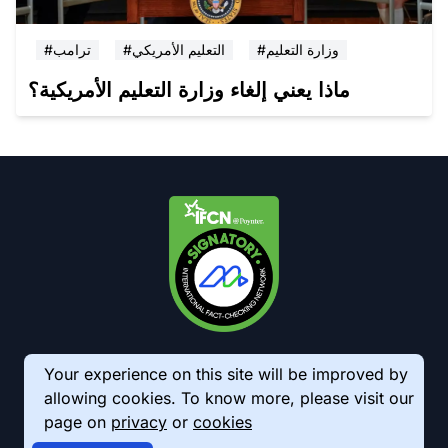
#وزارة التعليم
#التعليم الأمريكي
#ترامب
ماذا يعني إلغاء وزارة التعليم الأمريكية؟
Your experience on this site will be improved by
allowing cookies. To know more, please visit our
page on
privacy
or
cookies
© 2026 AkhbarMeter. All Rights Reserved