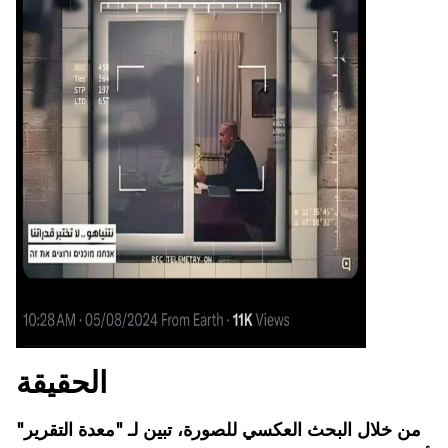
الحقيقة
من خلال البحث العكسي للصورة، تبين لـ "معدة التقرير"