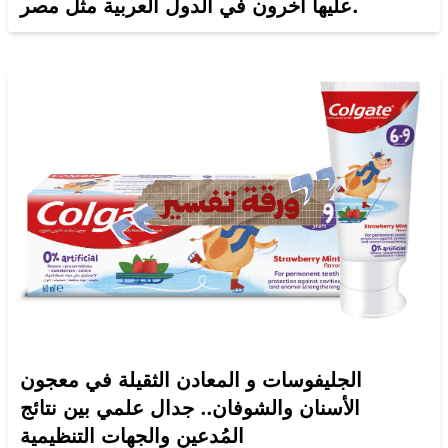
عليها آخرون في الدول العربية مثل مصر.
الجليفوسات و المعادن الثقيلة في معجون
الأسنان والشوفان.. جدال علمي بين نتائج
المُدعين والجهات التنظيمية