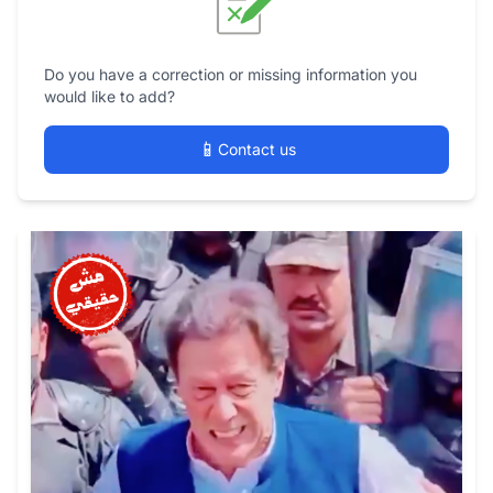
Do you have a correction or missing information you
would like to add?
📱
Contact us