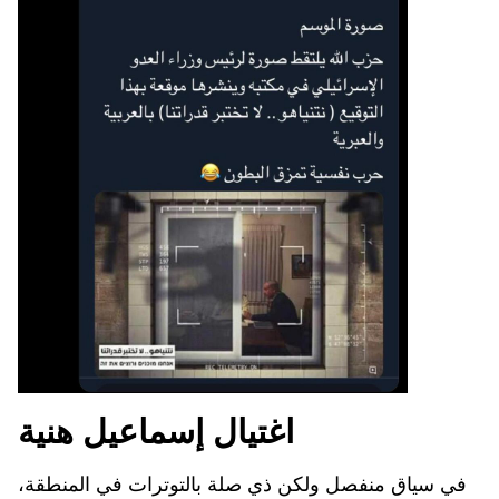
اغتيال إسماعيل هنية
في سياق منفصل ولكن ذي صلة بالتوترات في المنطقة،