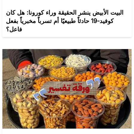
البيت الأبيض ينشر الحقيقة وراء كورونا: هل كان
كوفيد-19 حادثاً طبيعيًا أم تسرباً مخبرياً بفعل
فاعل؟