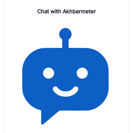
Chat with Akhbarmeter