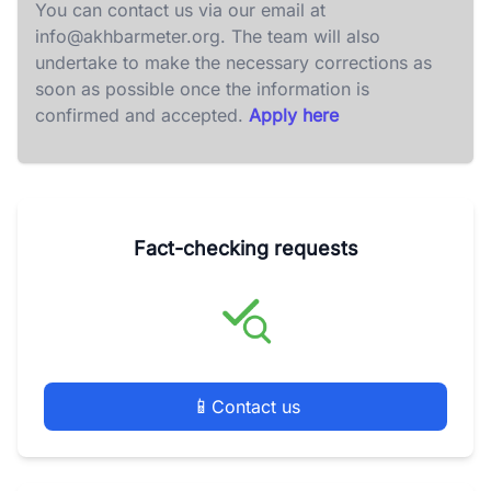
You can contact us via our email at
info@akhbarmeter.org
. The team will also
undertake to make the necessary corrections as
soon as possible once the information is
confirmed and accepted.
Apply here
Fact-checking requests
📱
Contact us