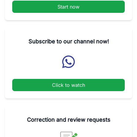
Start now
Subscribe to our channel now!
Click to watch
Correction and review requests