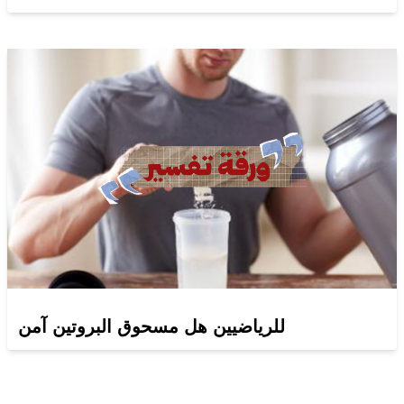
للرياضيين هل مسحوق البروتين آمن