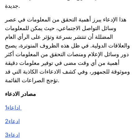
جديدة.
هذا الإدعاء يبرز أهمية التحقق من المعلومات في عصر
وسائل التواصل الاجتماعي، حيث يمكن للمعلومات
المضللة أن تنتشر بسرعة وتؤثر على الرأي العام
والعلاقات الدولية. في ظل هذه الظروف المتوترة، يصبح
دور وسائل الإعلام ومنصات التحقق من المعلومات أكثر
أهمية من أي وقت مضى في توفير معلومات دقيقة
وموثوقة للجمهور، وفي كشف الادعاءات الكاذبة التي قد
تؤجج الصراعات القائمة.
مصادر الادعاء
اداعاء1
ادعاء2
ادعاء3