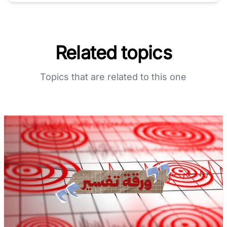
Related topics
Topics that are related to this one