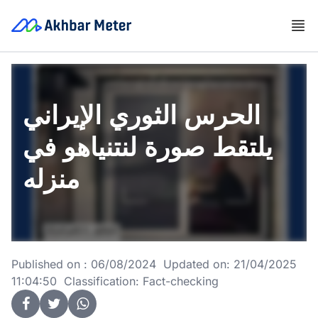
الحرس الثوري الإيراني
يلتقط صورة لنتنياهو في
منزله
Published on : 06/08/2024 Updated on: 21/04/2025
11:04:50 Classification: Fact-checking