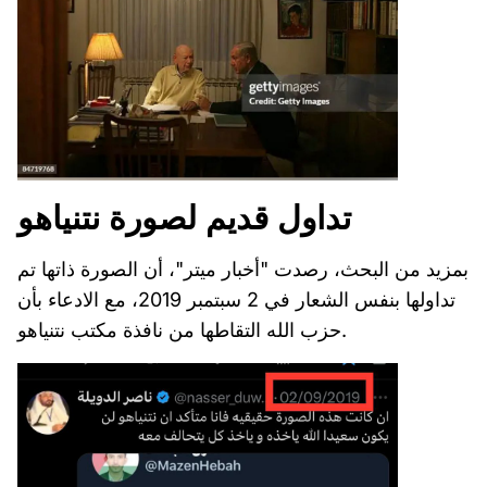
تداول قديم لصورة نتنياهو
بمزيد من البحث، رصدت "أخبار ميتر"، أن الصورة ذاتها تم
تداولها بنفس الشعار في 2 سبتمبر 2019، مع الادعاء بأن
حزب الله التقاطها من نافذة مكتب نتنياهو.