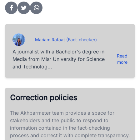
Mariam Rafaat (Fact-checker)
A journalist with a Bachelor's degree in
Read
Media from Misr University for Science
more
and Technolog...
Correction policies
The Akhbarmeter team provides a space for
stakeholders and the public to respond to
information contained in the fact-checking
process and correct it with complete transparency.