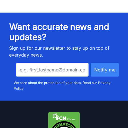
Want accurate news and
updates?
Sign up for our newsletter to stay up on top of
everyday news.
We care about the protection of your data. Read our
Privacy
Policy