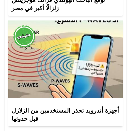
زلزالًا أكبر في مصر
أجهزة أندرويد تحذر المستخدمين من الزلازل
قبل حدوثها