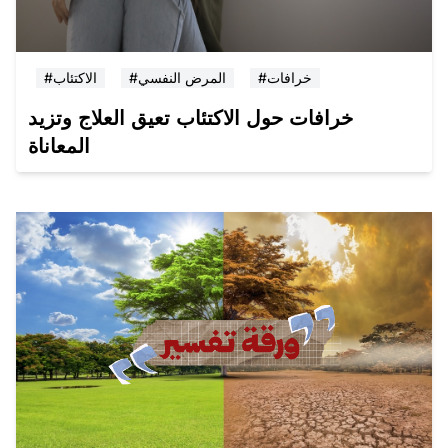
#خرافات
#المرض النفسي
#الاكتئاب
خرافات حول الاكتئاب تعيق العلاج وتزيد
المعاناة