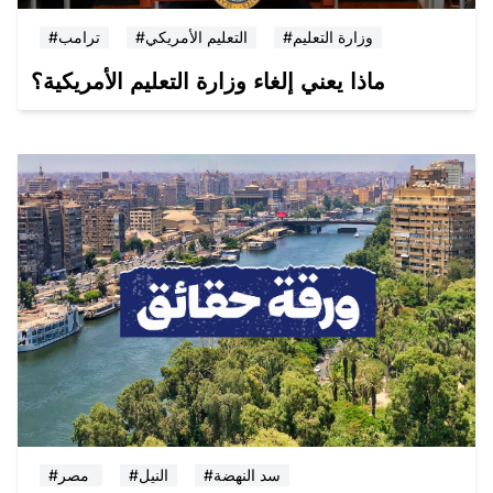
#وزارة التعليم
#التعليم الأمريكي
#ترامب
ماذا يعني إلغاء وزارة التعليم الأمريكية؟
#سد النهضة
#النيل
#مصر