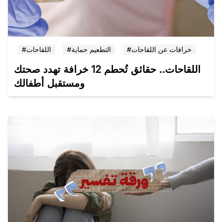
#خرافات عن اللقاحات
#التطعيم حماية
#اللقاحات
اللقاحات.. حقائق تُحطم 12 خرافة تهدد صحتك
ومستقبل أطفالك