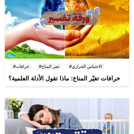
#الاحتباس الحراري
#تغير المناخ
#خرافات
خرافات تغيّر المناخ: ماذا تقول الأدلة العلمية؟