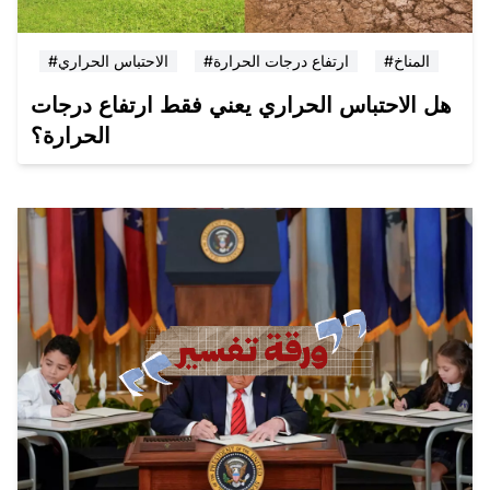
#المناخ
#ارتفاع درجات الحرارة
#الاحتباس الحراري
هل الاحتباس الحراري يعني فقط ارتفاع درجات
الحرارة؟