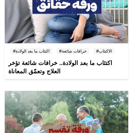
#الاكتئاب
#خرافات شائعة
#اكتئاب ما بعد الولادة
اكتئاب ما بعد الولادة.. خرافات شائعة تؤخر
العلاج وتعمّق المعاناة