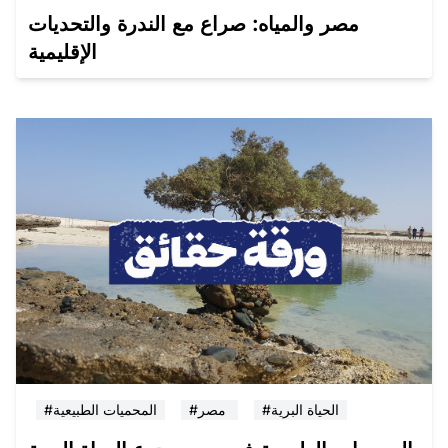
مصر والمياه: صراع مع الندرة والتحديات
الإقليمية
#الحياة البرية
#مصر
#المحميات الطبيعية