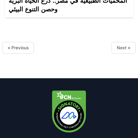
المحميات الطبيعية في مصر.. درع الحياة البرية
وحصن التنوع البيئي
« Previous
Next »