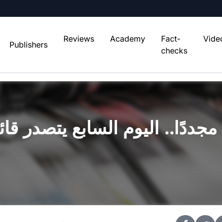
Reviews
Academy
Fact-
Vide
Publishers
checks
مجددًا.. اليوم السابع يتصدر قا