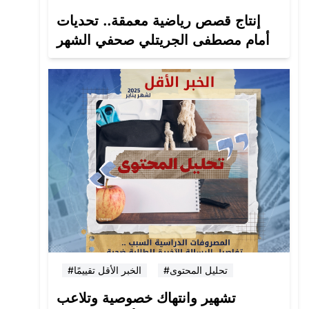
إنتاج قصص رياضية معمقة.. تحديات
أمام مصطفى الجريتلي صحفي الشهر
#تحليل المحتوى
#الخبر الأقل تقييمًا
تشهير وانتهاك خصوصية وتلاعب