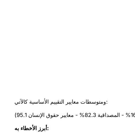
ومتوسطات معايير التقييم الأساسية كالآتي:
أبرز الأخطاء به: