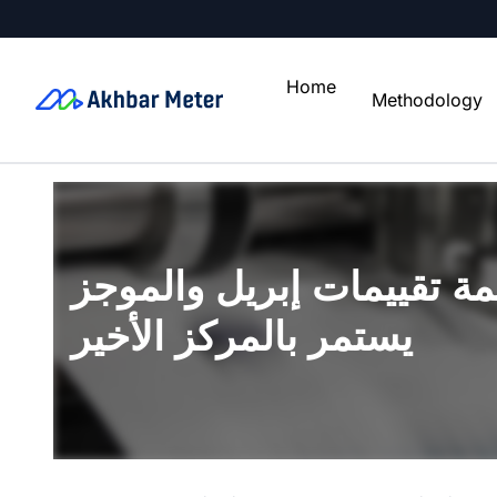
Home
Methodology
ئمة تقييمات إبريل والموجز
يستمر بالمركز الأخير