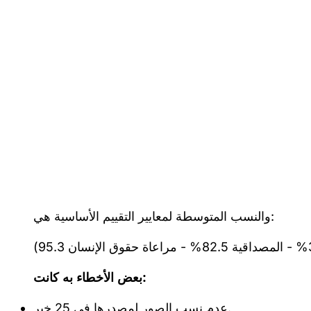
والنسب المتوسطة لمعايير التقييم الأساسية هي:
بعض الأخطاء به كانت:
عدم نسب الصور لمصدرها في 25 خبر.