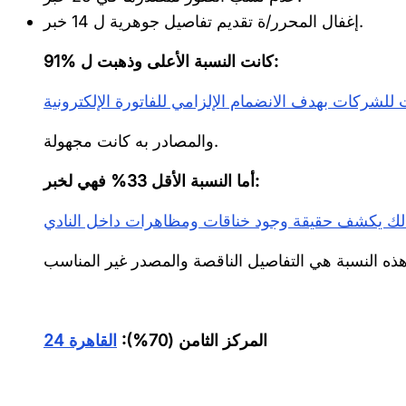
إغفال المحرر/ة تقديم تفاصيل جوهرية ل 14 خبر.
91% كانت النسبة الأعلى وذهبت ل:
للشركات بهدف الانضمام الإلزامي للفاتورة الإلكترونية
والمصادر به كانت مجهولة.
أما النسبة الأقل 33% فهي لخبر:
الك يكشف حقيقة وجود خناقات ومظاهرات داخل النادي
المركز الثامن (70%):
القاهرة 24