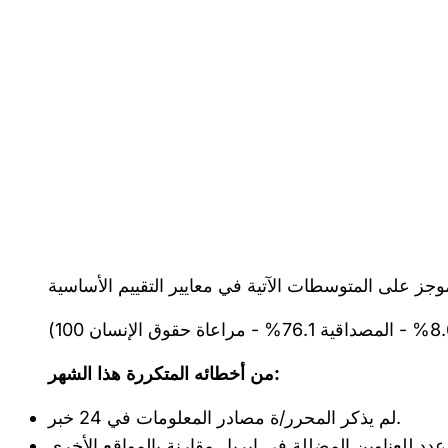
من أخطائه المتكررة هذا الشهر:
لم يذكر المحرر/ة مصادر المعلومات في 24 خبر.