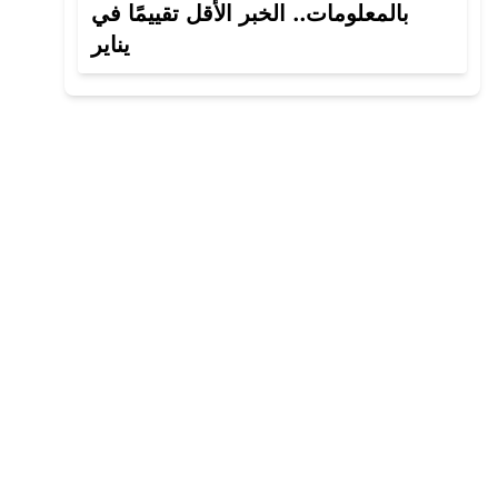
بالمعلومات.. الخبر الأقل تقييمًا في
يناير