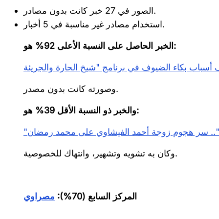
الصور في 27 خبر كانت بدون مصادر.
استخدام مصادر غير مناسبة في 5 أخبار.
الخبر الحاصل على النسبة الأعلى 92% هو:
وصورته كانت بدون مصدر.
والخبر ذو النسبة الأقل 39% هو:
ك".. سر هجوم زوجة أحمد الفيشاوي على محمد رمضان
وكان به تشويه وتشهير، وانتهاك للخصوصية.
المركز السابع (70%):
مصراوي