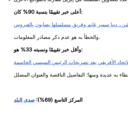
أعلى خبر تقييمًا بنسبة 90% كان:
شن.. دنيا سمير غانم وفريق مسلسلها يصابون بالفيروس
والخطأ به هو عدم ذكر مصادر المعلومات.
وأقل خبر تقييمًا ونسبته 33% هو:
لاتحاد الأفريقي بعد تصريحات الرئيس السيسي الحاسمة
المركز التاسع (69%):
صدى البلد