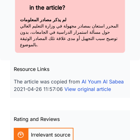
in the article?
لم يذكر مصادر المعلومات
المحرر استعان بمصادر مجهولة في وزارة التعليم العالي
حول مسألة استمرار الدراسية في الجامعات، بدون
توضيح سبب التجهيل أو مدى علاقة تلك المصادر الوثيقة
بالموضوع.
Resource Links
The article was copied from
Al Youm Al Sabea
2021-04-26 11:57:06
View original article
Rating and Reviews
Irrelevant source