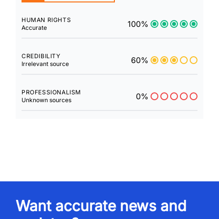
HUMAN RIGHTS
100%
Accurate
CREDIBILITY
60%
Irrelevant source
PROFESSIONALISM
0%
Unknown sources
Want accurate news and