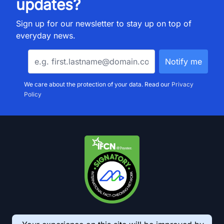
updates?
Sign up for our newsletter to stay up on top of
everyday news.
We care about the protection of your data. Read our
Privacy
Policy