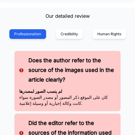
Our detailed review
Professionalism
Credibility
Human Rights
Does the author refer to the
source of the images used in the
article clearly?
لم ينسب الصور لمصدرها
كان على الموقع ذكر المصور أو مصدر الصورة سواء
كانت وكالة إخبارية أو وسيلة إعلامية.
Did the editor refer to the
sources of the information used