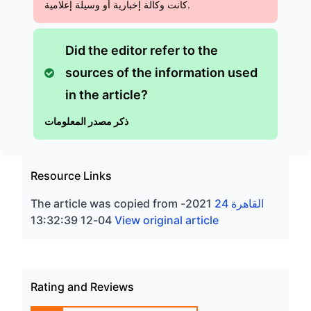
كانت وكالة إخبارية أو وسيلة إعلامية.
Did the editor refer to the
sources of the information used
in the article?
ذكر مصدر المعلومات
Resource Links
القاهرة 24
2021-
The article was copied from
04-12 13:32:39
View original article
Rating and Reviews