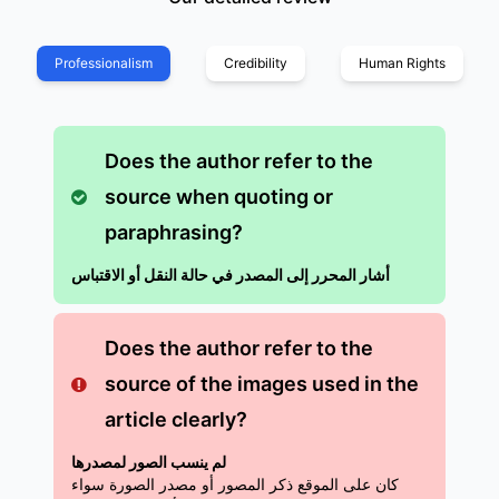
Professionalism
Credibility
Human Rights
Does the author refer to the
source when quoting or
paraphrasing?
أشار المحرر إلى المصدر في حالة النقل أو الاقتباس
Does the author refer to the
source of the images used in the
article clearly?
لم ينسب الصور لمصدرها
كان على الموقع ذكر المصور أو مصدر الصورة سواء