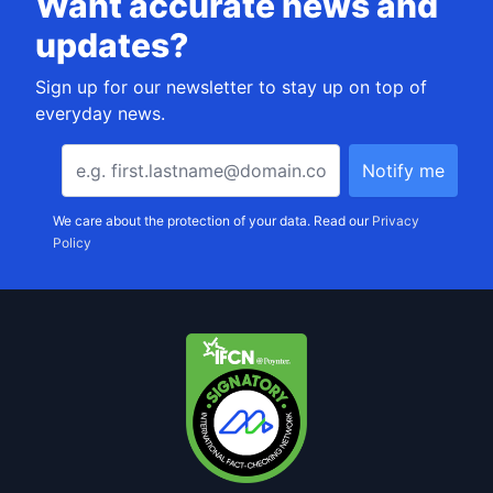
Want accurate news and
updates?
Sign up for our newsletter to stay up on top of
everyday news.
We care about the protection of your data. Read our
Privacy
Policy