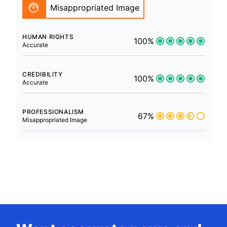
Misappropriated Image
HUMAN RIGHTS
100%
Accurate
CREDIBILITY
100%
Accurate
PROFESSIONALISM
67%
Misappropriated Image