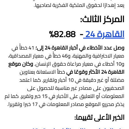
يعد إهدارًا لحقوق الملكية الفكرية لصاحبها.
المركز الثالث:
القاهرة 24
- 82.88%
وصل عدد الأخطاء في أخبار القاهرة 24 إلى؛
41 خطأً في
معيار الاحترافية والمهنية، و46 خطأً في معيار المصداقية،
و10 أخطاء في معيار مراعاة حقوق الإنسان.
وكان موقع
القاهرة 24 الأكثر وقوعًا في
خطأ الاستعانة بعناوين
مضللة أو غير دقيقة في 10 أخبار وتقارير. كما اعتمد
الصحفيون على مصادر غير مناسبة للحصول على
المعلومات أو التعليق على الأخبار في 15 خبر وتقرير. كما لم
يذكر محررو الموقع مصادر المعلومات في 17 خبرا وتقريرا.
الخبر الأعلى تقييما: