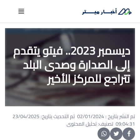
ديسمبر 2023.. فيتو يتقدم
إلى الصدارة وصدى البلد
تتراجع للمركز الأخير
تم النشر بتاريخ : 02/01/2024 تم التحديث بتاريخ: 23/04/2025
09:04:31 تصنيف: تحليل المحتوى