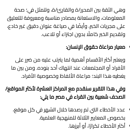
وهي الثقة بين المحرر/ة والقارئ/ة، وتتمثل في؛ صحة
المعلومات، والاستعانة بمصادر مناسبة ومعروفة للتعليق
على مجريات الخبر، وأيضًا في صياغة عنوان دقيق غير خادع،
وتقديم الخبر كاملًا بدون اجتزاء أو تلاعب.
معيار مراعاة حقوق الإنسان:
ويعتبر أكثر الأقسام أهمية لما يترتب عليه من ضرر على
الأفراد أو المجتمعات عند انتهاك أحد بنوده. ومن بين ما
يغطيه هذا البند؛ مراعاة الألفاظ وخصوصية الأفراد.
وفي هذا التقرير سنقدم مع المراكز العشرة لأكثر المواقع/
الصحف شعبية بين القراء في مصر ما يلي:
عدد الأخطاء التي تم رصدها خلال الشهر في كل موقع،
بخصوص المعايير الثلاثة للمنهجية العلمية.
أكثر الأخطاء تكرارًا، أو أبرزها.