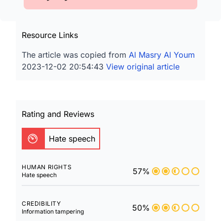
Resource Links
The article was copied from
Al Masry Al Youm
2023-12-02 20:54:43
View original article
Rating and Reviews
Hate speech
HUMAN RIGHTS
57%
Hate speech
CREDIBILITY
50%
Information tampering