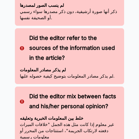
لم ينسب الصور لمصدرها
ذكر أنها صورة أرشيفية، دون ذكر مصدرها سواء رسمي
أو الصحيفة نفسها.
Did the editor refer to the
sources of the information used
in the article?
لم يذكر مصادر المعلومات
لم يذكر مصادر المعلومات بتوضيح كيفية حصوله عليها.
Did the editor mix between facts
and his/her personal opinion?
خلط بين المعلومات الخبرية وتعليقه
غير معلوم إذا كانت مثل هذه الجمل "
خلافات الميراث
دفعته لارتكاب الجريمة"،
استنتاجات من المحرر أو
معلومات رسمية