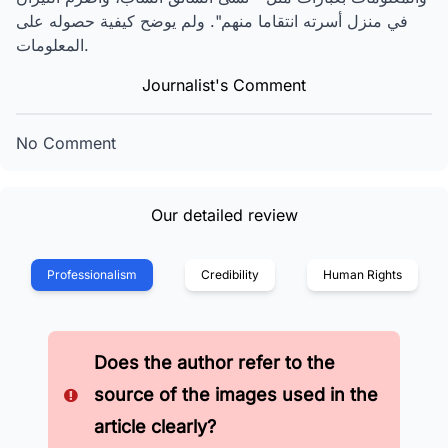
في منزل أسرته انتقاما منهم". ولم يوضح كيفية حصوله على
المعلومات.
Journalist's Comment
No Comment
Our detailed review
Professionalism
Credibility
Human Rights
Does the author refer to the
source of the images used in the
article clearly?