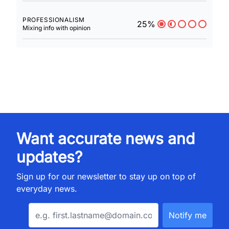
PROFESSIONALISM
25%
Mixing info with opinion
Want accurate news and
updates?
Sign up for our newsletter to stay up on top of
everyday news.