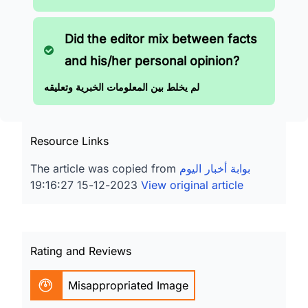
Did the editor mix between facts
and his/her personal opinion?
لم يخلط بين المعلومات الخبرية وتعليقه
Resource Links
بوابة أخبار اليوم
The article was copied from
2023-12-15 19:16:27
View original article
Rating and Reviews
Misappropriated Image