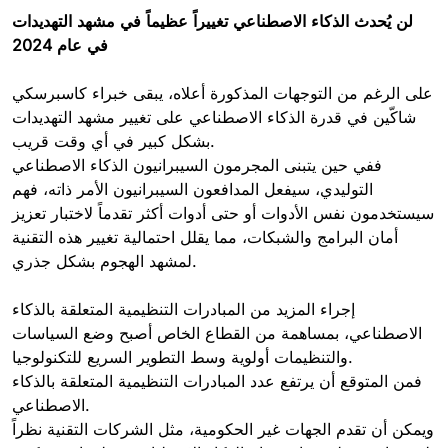
لن يُحدث الذكاء الاصطناعي تغييراً عظيماً في مشهد التهديدات
في عام 2024
على الرغم من التوجهات المذكورة أعلاه، يبقى خبراء كاسبرسكي
شاكّين في قدرة الذكاء الاصطناعي على تغيير مشهد التهديدات
بشكل كبير في أي وقت قريب.
ففي حين يتبنى المجرمون السيبرانيون الذكاء الاصطناعي
التوليدي، سيفعل المدافعون السيبرانيون الأمر ذاته، فهم
سيستخدمون نفس الأدوات أو حتى أدوات أكثر تقدماً لاختبار تعزيز
أمان البرامج والشبكات، مما يقلل احتمالية تغيير هذه التقنية
لمشهد الهجوم بشكل جذري.
إجراء المزيد من المبادرات التنظيمية المتعلقة بالذكاء
الاصطناعي، بمساهمة من القطاع الخاص أصبح وضع السياسات
والتنظيمات أولوية وسط التطوير السريع للتكنولوجيا.
فمن المتوقع أن يرتفع عدد المبادرات التنظيمية المتعلقة بالذكاء
الاصطناعي.
ويمكن أن تقدم الجهات غير الحكومية، مثل الشركات التقنية نظراً