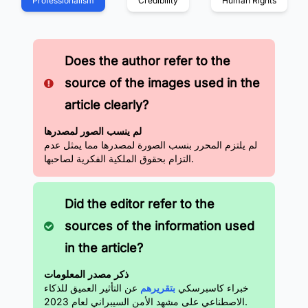
Professionalism
Credibility
Human Rights
Does the author refer to the
source of the images used in the
article clearly?
لم ينسب الصور لمصدرها
لم يلتزم المحرر بنسب الصورة لمصدرها مما يمثل عدم
التزام بحقوق الملكية الفكرية لصاحبها.
Did the editor refer to the
sources of the information used
in the article?
ذكر مصدر المعلومات
خبراء كاسبرسكي
بتقريرهم
عن التأثير العميق للذكاء
الاصطناعي على مشهد الأمن السيبراني لعام 2023.