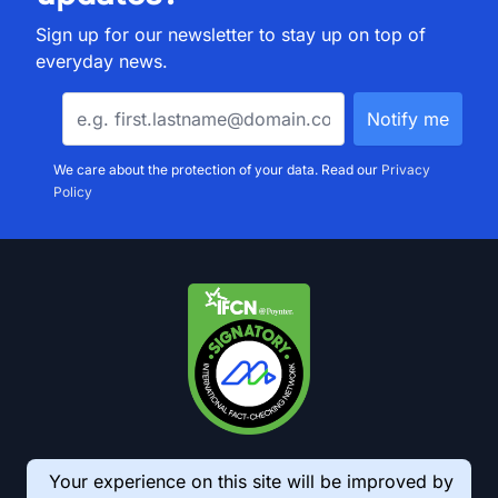
Sign up for our newsletter to stay up on top of
everyday news.
We care about the protection of your data. Read our
Privacy
Policy
Your experience on this site will be improved by