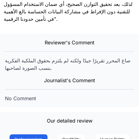
لذلك، يعد تحقيق التوازن الصحيح، أي ضمان الاستخدام المسؤول
للتقنية دون الإفراط في مشاركة البيانات الحساسة بالغ الأهمية
في تأمين حدودنا الرقمية".
Reviewer's Comment
صاغ المحرر تقريرًا جيدًا ولكنه لم يلتزم بحقوق الملكية الفكرية
بنسب الصورة لصاحبها.
Journalist's Comment
No Comment
Our detailed review