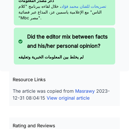
ذكر مصدر المعلومات
تصريحات للفنان محمد فؤاد
، خلال لقاءه ببرنامج "كلام
الناس" مع الإعلامية ياسمين عز، المذاع عبر فضائية
"Mbc مصر".
Did the editor mix between facts
and his/her personal opinion?
لم يخلط بين المعلومات الخبرية وتعليقه
Resource Links
The article was copied from
Masrawy
2023-
12-31 08:04:15
View original article
Rating and Reviews