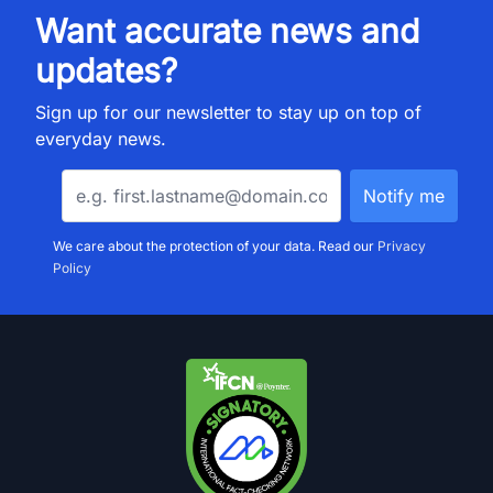
Want accurate news and
updates?
Sign up for our newsletter to stay up on top of
everyday news.
We care about the protection of your data. Read our
Privacy
Policy