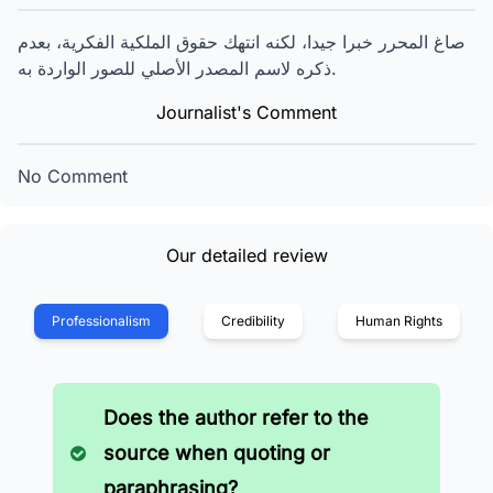
صاغ المحرر خبرا جيدا، لكنه انتهك حقوق الملكية الفكرية، بعدم
ذكره لاسم المصدر الأصلي للصور الواردة به.
Journalist's Comment
No Comment
Our detailed review
Professionalism
Credibility
Human Rights
Does the author refer to the
source when quoting or
paraphrasing?