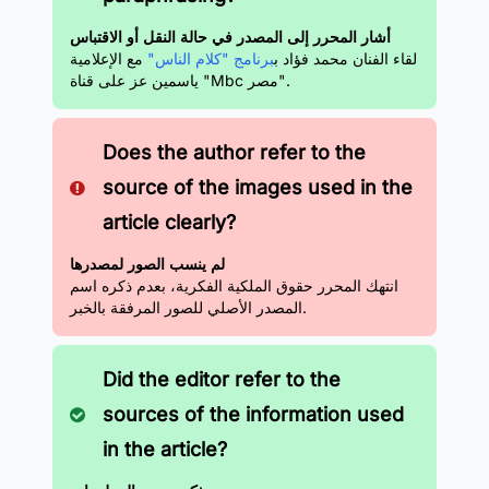
أشار المحرر إلى المصدر في حالة النقل أو الاقتباس
لقاء الفنان محمد فؤاد ب
برنامج "كلام الناس"
مع الإعلامية
ياسمين عز على قناة "Mbc مصر".
Does the author refer to the
source of the images used in the
article clearly?
لم ينسب الصور لمصدرها
انتهك المحرر حقوق الملكية الفكرية، بعدم ذكره اسم
المصدر الأصلي للصور المرفقة بالخبر.
Did the editor refer to the
sources of the information used
in the article?