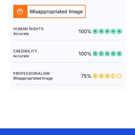
Misappropriated Image
HUMAN RIGHTS
100%
Accurate
CREDIBILITY
100%
Accurate
PROFESSIONALISM
75%
Misappropriated Image