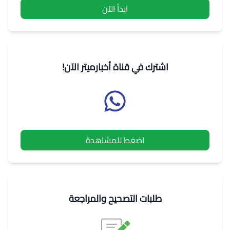
ابدأ الآن
اشترك في قناة أخبارميتر الآن!
اضغط للمشاهدة
طلبات التصحيح والمراجعة