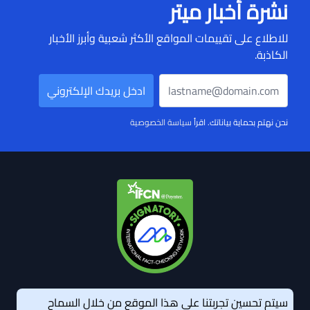
نشرة أخبار ميتر
للاطلاع على تقييمات المواقع الأكثر شعبية وأبرز الأخبار
الكاذبة.
نحن نهتم بحماية بياناتك. اقرأ
سياسة الخصوصية
سيتم تحسين تجربتنا على هذا الموقع من خلال السماح