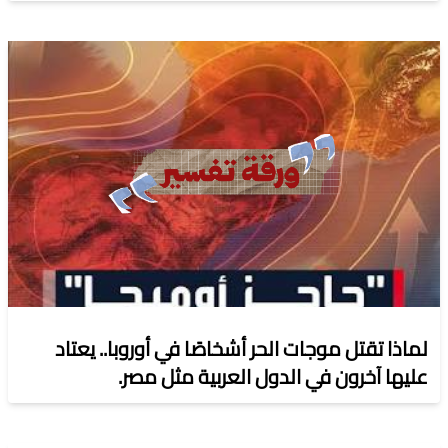
لماذا تقتل موجات الحر أشخاصًا في أوروبا.. يعتاد
عليها آخرون في الدول العربية مثل مصر.