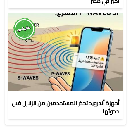
أكبر في مصر
أجهزة أندرويد تحذر المستخدمين من الزلازل قبل
حدوثها