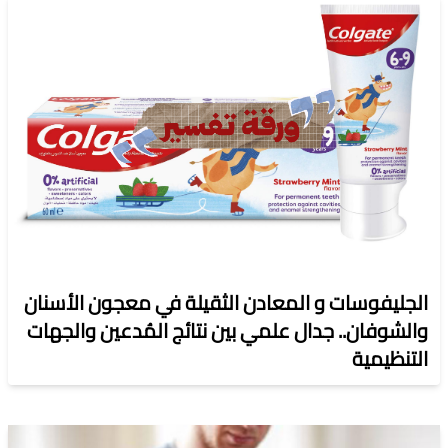
الجليفوسات و المعادن الثقيلة في معجون الأسنان
والشوفان.. جدال علمي بين نتائج المُدعين والجهات
التنظيمية