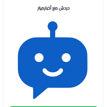
دردش مع أخبارميتر