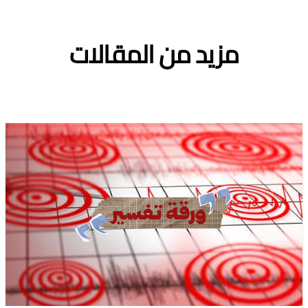
مزيد من المقالات