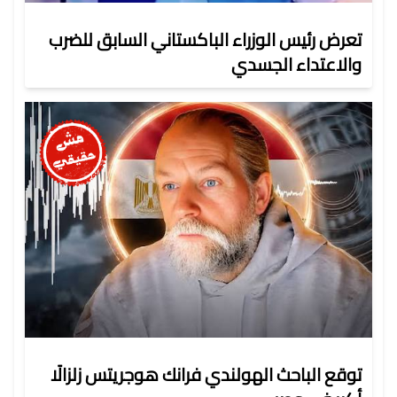
تعرض رئيس الوزراء الباكستاني السابق للضرب
والاعتداء الجسدي
توقع الباحث الهولندي فرانك هوجريتس زلزالًا