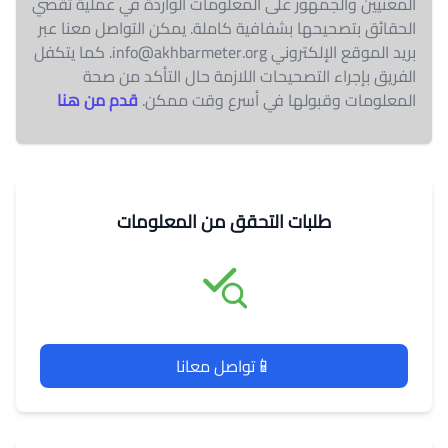
المعنيين والجمهور على المعلومات الواردة في عملية تقصي
الحقائق بتصحيحها بشفافية كاملة. يمكن التواصل معنا عبر
بريد الموقع الإلكتروني
info@akhbarmeter.org
. كما يتكفل
الفريق بإجراء التصحيحات اللازمة حال التأكد من صحة
المعلومات وقبولها في أسرع وقت ممكن.
قدم من هنا
طلبات التحقق من المعلومات
📱
تواصل معانا