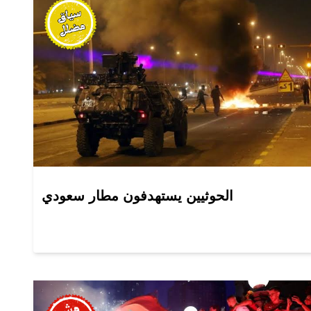
الحوثيين يستهدفون مطار سعودي