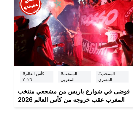
#المنتخب
#المنتخب
#كأس العالم
المصري
المغربي
٢٠٢٦
فوضى في شوارع باريس من مشجعي منتخب
المغرب عقب خروجه من كأس العالم 2026