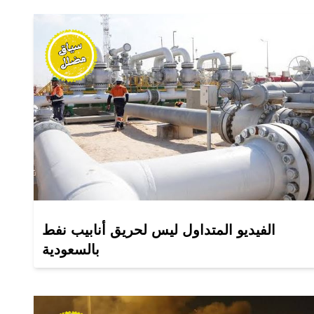
الفيديو المتداول ليس لحريق أنابيب نفط
بالسعودية