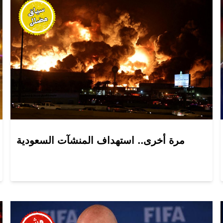
مرة أخرى.. استهداف المنشآت السعودية