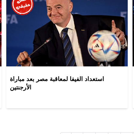
استعداد الفيفا لمعاقبة مصر بعد مباراة
الأرجنتين