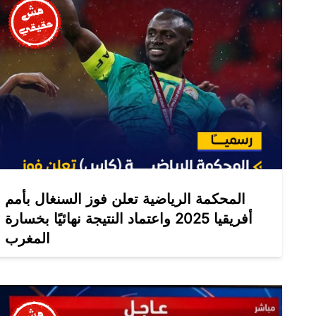
المحكمة الرياضية تعلن فوز السنغال بأمم
أفريقيا 2025 واعتماد النتيجة نهائيًا بخسارة
المغرب