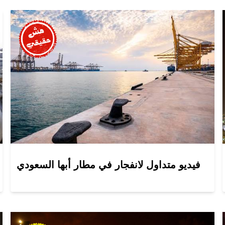
فيديو متداول لانفجار في مطار أبها السعودي