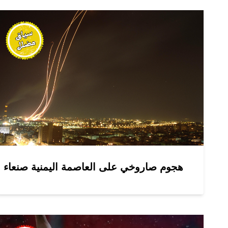
هجوم صاروخي على العاصمة اليمنية صنعاء