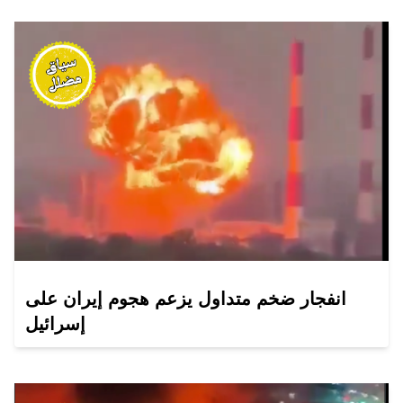
انفجار ضخم متداول يزعم هجوم إيران على
إسرائيل