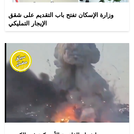
وزارة الإسكان تفتح باب التقديم على شقق
الإيجار التمليكي