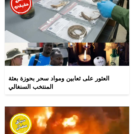
العثور على ثعابين ومواد سحر بحوزة بعثة
المنتخب السنغالي