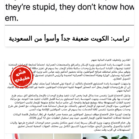
ترامب: الكويت ضعيفة جداً وأسوأ من السعودية