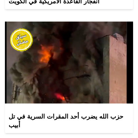
انفجار القاعدة الأمريكية في الكويت
حزب الله يضرب أحد المقرات السرية في تل
أبيب