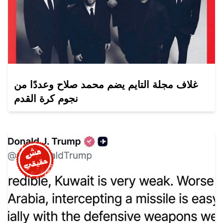
غلاف مجلة التايم يضم محمد صلاح وعددًا من
نجوم كرة القدم