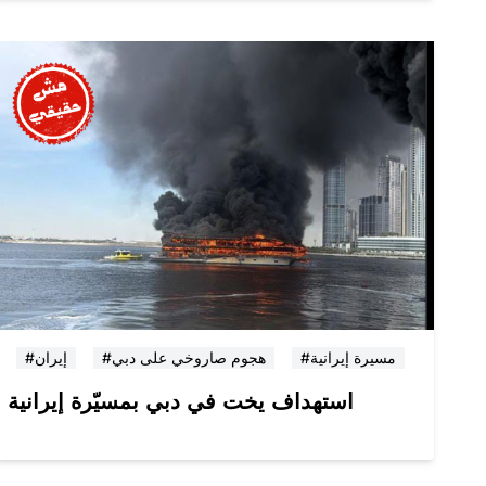
#مسيرة إيرانية
#هجوم صاروخي على دبي
#إيران
استهداف يخت في دبي بمسيّرة إيرانية