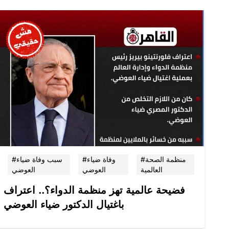
#منظمة الصحة
#وفاة ضياء
#سبب وفاة ضياء
العالمية
العوضي
العوضي
فضيحة عالمية تهز منظمة الدواء؟.. اعتراف
باغتيال الدكتور ضياء العوضي