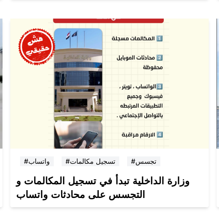
#تجسس
#تسجيل مكالمات
#واتساب
وزارة الداخلية تبدأ في تسجيل المكالمات و
التجسس على محادثات واتساب