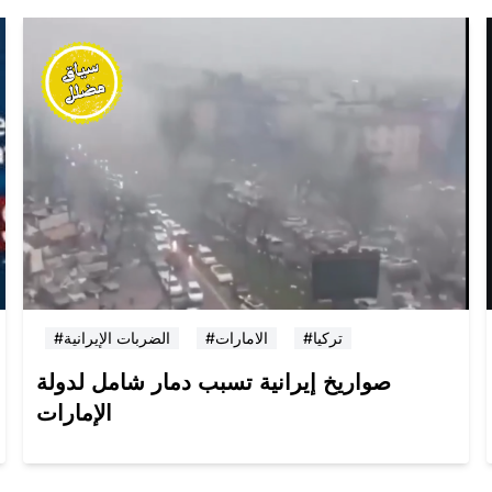
#تركيا
#الامارات
#الضربات الإيرانية
صواريخ إيرانية تسبب دمار شامل لدولة
الإمارات