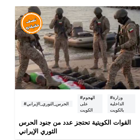
#وزارة
#الهجوم
الداخلية
على
#الحرس_الثوري_الإيراني
بالكويت
الكويت
القوات الكويتية تحتجز عدد من جنود الحرس
الثوري الإيراني