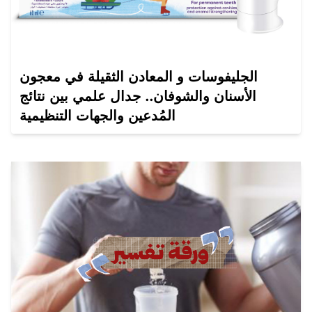
الجليفوسات و المعادن الثقيلة في معجون
الأسنان والشوفان.. جدال علمي بين نتائج
المُدعين والجهات التنظيمية