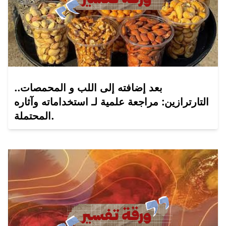
بعد إضافته إلى اللب و المحمصات..
التارترازين: مراجعة علمية لـ استخداماته وآثاره
المحتملة.