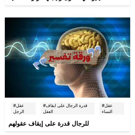
#عقل
#قدرة الرجال على ايقاف
#عقل
النساء
العقل
الرجل
للرجال قدرة على إيقاف عقولهم