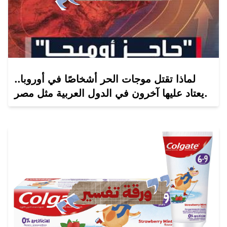
لماذا تقتل موجات الحر أشخاصًا في أوروبا..
يعتاد عليها آخرون في الدول العربية مثل مصر.