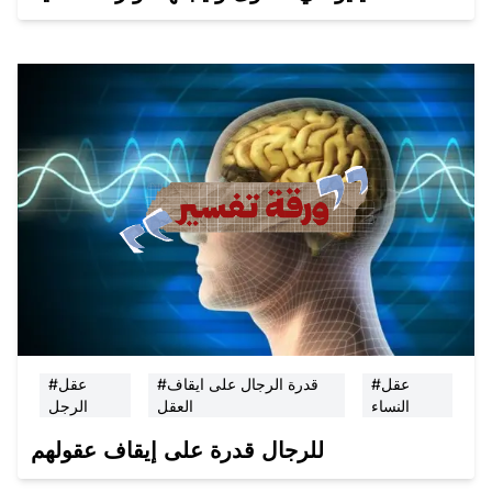
#عقل
#قدرة الرجال على ايقاف
#عقل
النساء
العقل
الرجل
للرجال قدرة على إيقاف عقولهم