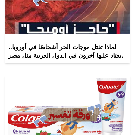
لماذا تقتل موجات الحر أشخاصًا في أوروبا..
يعتاد عليها آخرون في الدول العربية مثل مصر.