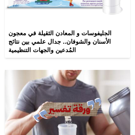
الجليفوسات و المعادن الثقيلة في معجون
الأسنان والشوفان.. جدال علمي بين نتائج
المُدعين والجهات التنظيمية