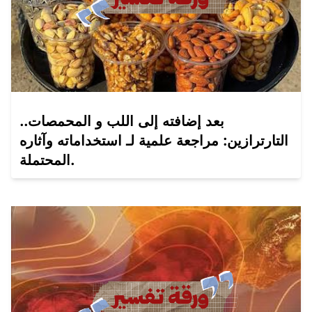
بعد إضافته إلى اللب و المحمصات..
التارترازين: مراجعة علمية لـ استخداماته وآثاره
المحتملة.