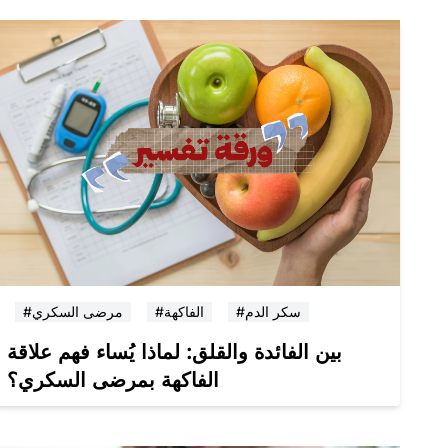
#سكر الدم
#الفاكهة
#مرضى السكري
بين الفائدة والقلق: لماذا يُساء فهم علاقة
الفاكهة بمرضى السكري؟