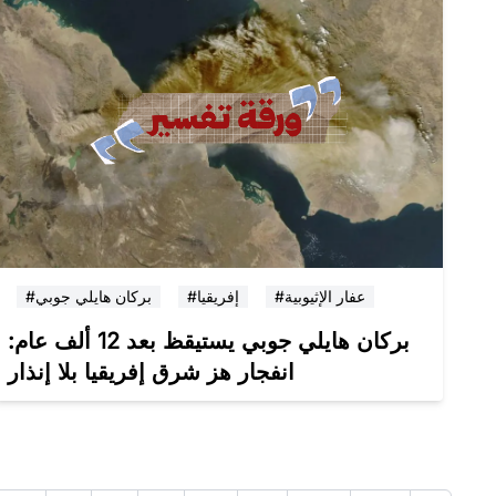
#عفار الإثيوبية
#إفريقيا
#بركان هايلي جوبي
بركان هايلي جوبي يستيقظ بعد 12 ألف عام:
انفجار هز شرق إفريقيا بلا إنذار