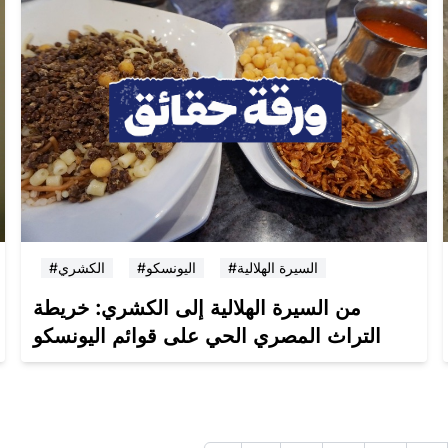
#السيرة الهلالية
#اليونسكو
#الكشري
من السيرة الهلالية إلى الكشري: خريطة
التراث المصري الحي على قوائم اليونسكو