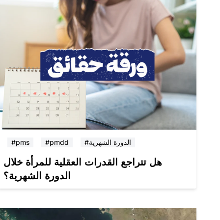
#الدورة الشهرية
#pmdd
#pms
هل تتراجع القدرات العقلية للمرأة خلال
الدورة الشهرية؟