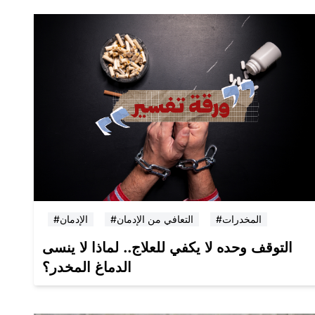
#المخدرات
#التعافي من الإدمان
#الإدمان
التوقف وحده لا يكفي للعلاج.. لماذا لا ينسى
الدماغ المخدر؟