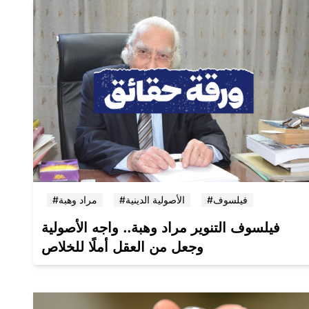
#فيلسوف
#الأصولية الدينية
#مراد وهبة
فيلسوف التنوير مراد وهبة.. واجه الأصولية
وجعل من العقل أملًا للخلاص