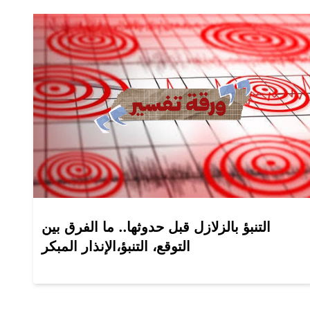
التنبؤ بالزلازل قبل حدوثها.. ما الفرق بين
التوقع، التنبؤ،الإنذار المبكر