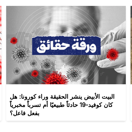
البيت الأبيض ينشر الحقيقة وراء كورونا: هل
كان كوفيد-19 حادثاً طبيعيًا أم تسرباً مخبرياً
بفعل فاعل؟