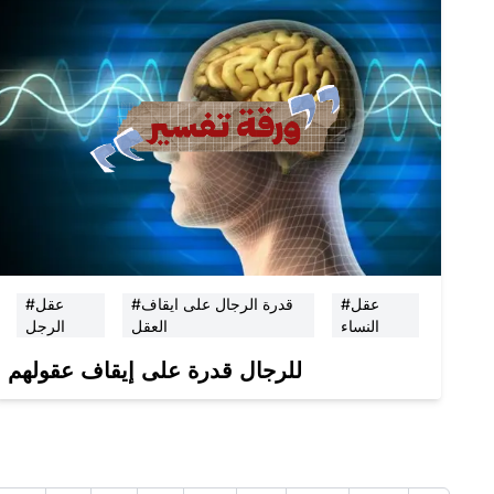
#عقل
#قدرة الرجال على ايقاف
#عقل
النساء
العقل
الرجل
للرجال قدرة على إيقاف عقولهم