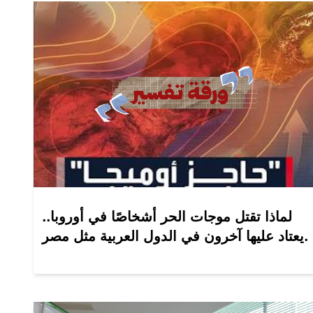
لماذا تقتل موجات الحر أشخاصًا في أوروبا..
يعتاد عليها آخرون في الدول العربية مثل مصر.