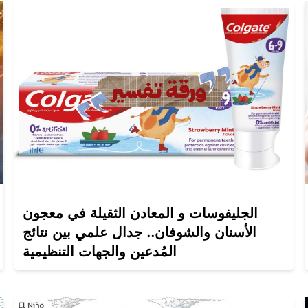
الجليفوسات و المعادن الثقيلة في معجون
الأسنان والشوفان.. جدال علمي بين نتائج
المُدعين والجهات التنظيمية