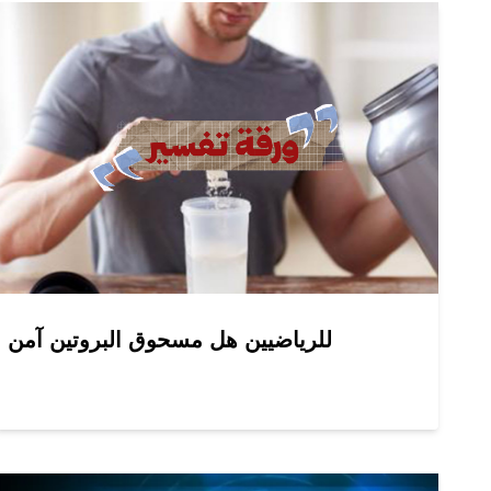
للرياضيين هل مسحوق البروتين آمن