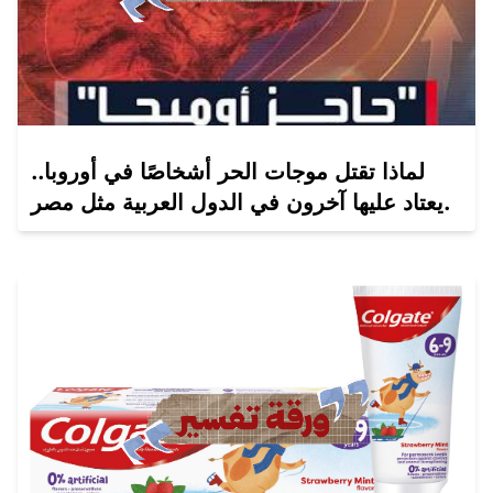
لماذا تقتل موجات الحر أشخاصًا في أوروبا..
يعتاد عليها آخرون في الدول العربية مثل مصر.