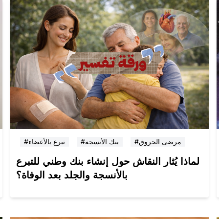
#مرضى الحروق
#بنك الأنسجة
#تبرع بالأعضاء
لماذا يُثار النقاش حول إنشاء بنك وطني للتبرع
بالأنسجة والجلد بعد الوفاة؟