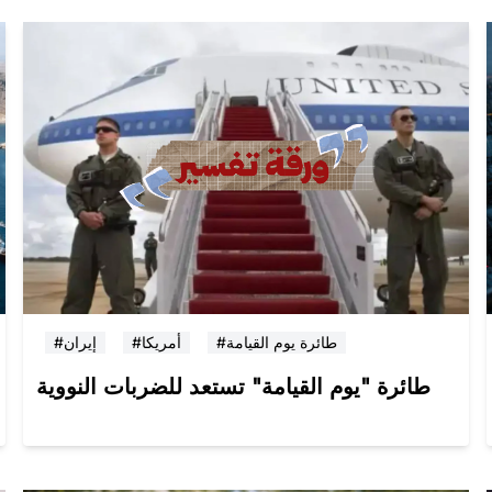
#طائرة يوم القيامة
#أمريكا
#إيران
طائرة "يوم القيامة" تستعد للضربات النووية