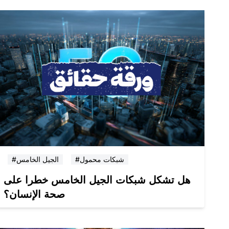
#شبكات محمول
#الجيل الخامس
هل تشكل شبكات الجيل الخامس خطرا على
صحة الإنسان؟