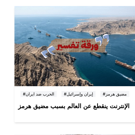
#مضيق هرمز
#إيران وإسرائيل
#الحرب ضد ايران
الإنترنت ينقطع عن العالم بسبب مضيق هرمز