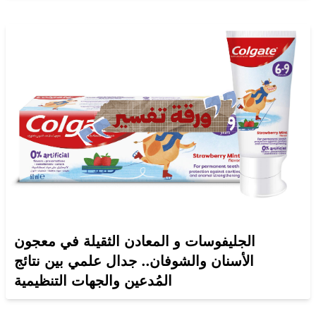
الجليفوسات و المعادن الثقيلة في معجون
الأسنان والشوفان.. جدال علمي بين نتائج
المُدعين والجهات التنظيمية