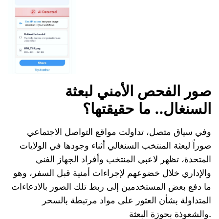
صور الفحص الأمني لبعثة
السنغال.. ما حقيقتها؟
وفي سياق متصل، تداولت مواقع التواصل الاجتماعي
صوراً لبعثة المنتخب السنغالي أثناء وجودها في الولايات
المتحدة، تظهر لاعبي المنتخب وأفراد الجهاز الفني
والإداري خلال خضوعهم لإجراءات أمنية قبل السفر، وهو
ما دفع بعض المستخدمين إلى ربط تلك الصور بالادعاءات
المتداولة بشأن العثور على مواد مرتبطة بالسحر
والشعوذة بحوزة البعثة.