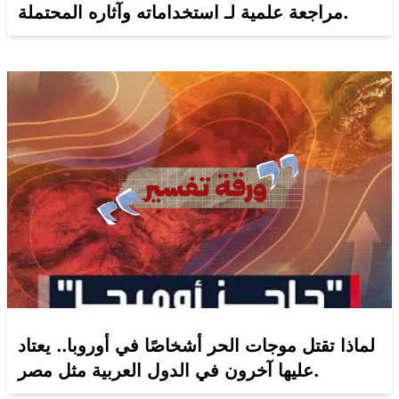
مراجعة علمية لـ استخداماته وآثاره المحتملة.
لماذا تقتل موجات الحر أشخاصًا في أوروبا.. يعتاد
عليها آخرون في الدول العربية مثل مصر.