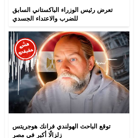
تعرض رئيس الوزراء الباكستاني السابق
للضرب والاعتداء الجسدي
توقع الباحث الهولندي فرانك هوجريتس
زلزالًا أكبر في مصر