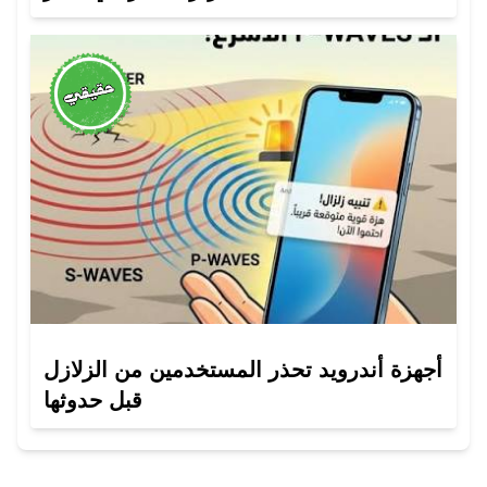
أجهزة أندرويد تحذر المستخدمين من الزلازل
قبل حدوثها