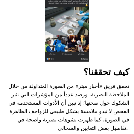
كيف تحققنا؟
تحقق فريق «أخبار ميتر» من الصورة المتداولة من خلال
الملاحظة البصرية، ورصد عدداً من المؤشرات التي تثير
الشكوك حول صحتها؛ إذ تبين أن الأدوات المستخدمة في
الفحص لا تبدو ملامسة بشكل طبيعي للزواحف الظاهرة
في الصورة، كما ظهرت تشوهات بصرية واضحة في
تفاصيل بعض الثعابين والسحالي.