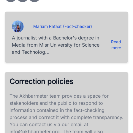
Mariam Rafaat (Fact-checker)
A journalist with a Bachelor's degree in
Read
Media from Misr University for Science
more
and Technolog...
Correction policies
The Akhbarmeter team provides a space for
stakeholders and the public to respond to
information contained in the fact-checking
process and correct it with complete transparency.
You can contact us via our email at
info@akhbarmeter.org
. The team will also