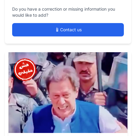
Do you have a correction or missing information you
would like to add?
📱
Contact us