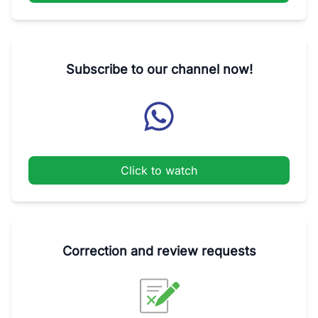
Subscribe to our channel now!
Click to watch
Correction and review requests