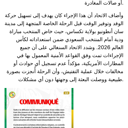
أو صالات المغادرة.
وأضاف الاتحاد أن هذا الإجراء كان يهدف إلى تسهيل حركة
الوفد وتوفير الوقت قبل الرحلة الخاصة المتجهة إلى مدينة
سان أنطونيو بولاية تكساس، حيث خاض المنتخب مباراة
ودية أمام المنتخب السعودي ضمن استعداداته لكأس
العالم 2026. وشدد الاتحاد السنغالي على أن جميع
الإجراءات تمت وفق القواعد الأمنية المعمول بها في
المطارات الأمريكية، مؤكداً عدم تسجيل أي حوادث أو
مخالفات خلال عملية التفتيش، وأن الرحلة أُنجزت بصورة
طبيعية ووصلت البعثة إلى وجهتها دون أي مشكلات.