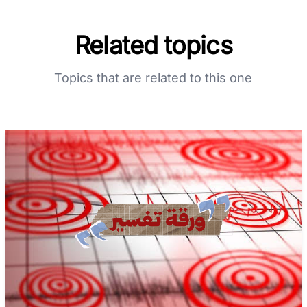
Related topics
Topics that are related to this one