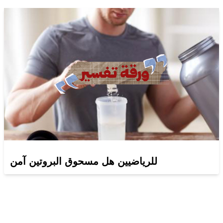
للرياضيين هل مسحوق البروتين آمن