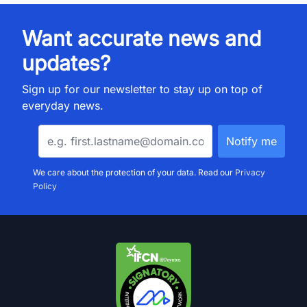
Want accurate news and
updates?
Sign up for our newsletter to stay up on top of
everyday news.
We care about the protection of your data. Read our
Privacy
Policy