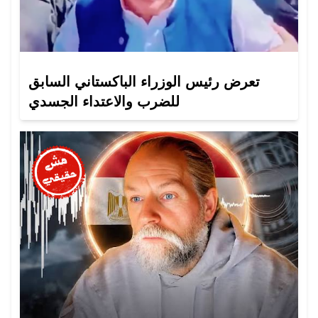
تعرض رئيس الوزراء الباكستاني السابق
للضرب والاعتداء الجسدي