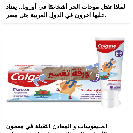
لماذا تقتل موجات الحر أشخاصًا في أوروبا.. يعتاد
عليها آخرون في الدول العربية مثل مصر.
الجليفوسات و المعادن الثقيلة في معجون