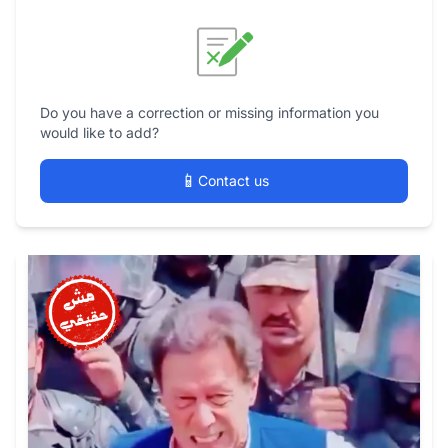
Do you have a correction or missing information you
would like to add?
📱
Contact us