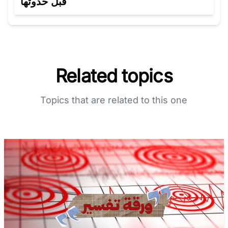
قبل حدوثها
Related topics
Topics that are related to this one