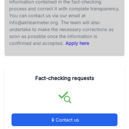
information contained in the fact-checking
process and correct it with complete transparency.
You can contact us via our email at
info@akhbarmeter.org
. The team will also
undertake to make the necessary corrections as
soon as possible once the information is
confirmed and accepted.
Apply here
Fact-checking requests
📱
Contact us