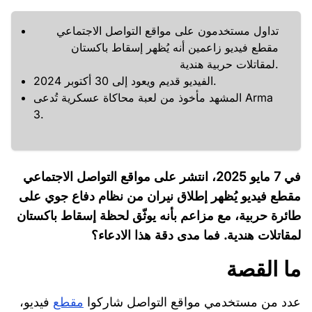
تداول مستخدمون على مواقع التواصل الاجتماعي
مقطع فيديو زاعمين أنه يُظهر إسقاط باكستان
لمقاتلات حربية هندية.
الفيديو قديم ويعود إلى 30 أكتوبر 2024.
المشهد مأخوذ من لعبة محاكاة عسكرية تُدعى Arma
3.
في 7 مايو 2025، انتشر على مواقع التواصل الاجتماعي
مقطع فيديو يُظهر إطلاق نيران من نظام دفاع جوي على
طائرة حربية، مع مزاعم بأنه يوثّق لحظة إسقاط باكستان
لمقاتلات هندية. فما مدى دقة هذا الادعاء؟
ما القصة
عدد من مستخدمي مواقع التواصل شاركوا
مقطع
فيديو،