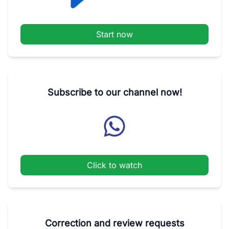
Start now
Subscribe to our channel now!
Click to watch
Correction and review requests