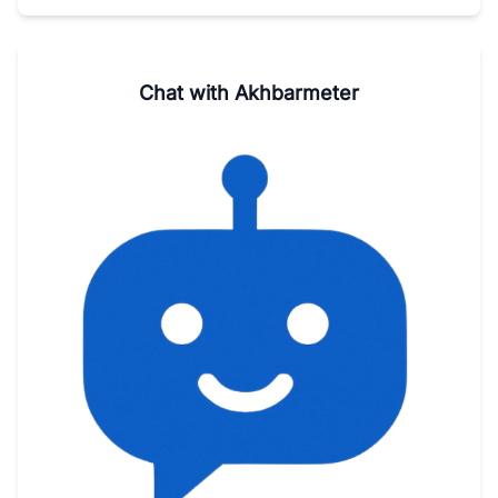
Chat with Akhbarmeter