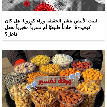
البيت الأبيض ينشر الحقيقة وراء كورونا: هل كان
كوفيد-19 حادثاً طبيعيًا أم تسرباً مخبرياً بفعل
فاعل؟