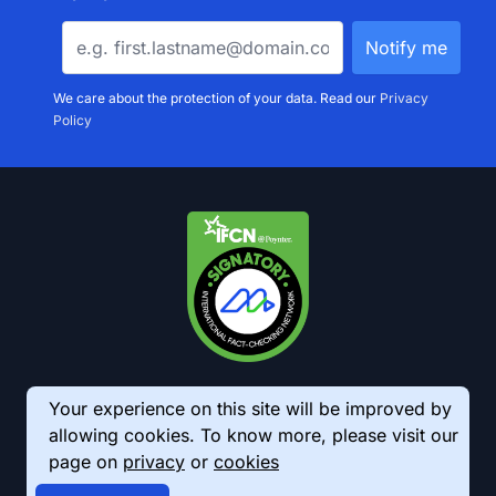
We care about the protection of your data. Read our
Privacy
Policy
Your experience on this site will be improved by
allowing cookies. To know more, please visit our
page on
privacy
or
cookies
© 2026 AkhbarMeter. All Rights Reserved