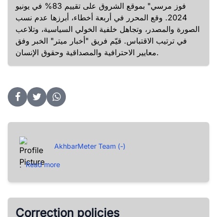
فوز مرسي" بموقع الشروق على تقييم 83% في يونيو
2024. وقع المحرر في أربعة أخطاء، أبرزها عدم نسب
الصورة والمصدر، وتجاهل خلفية الخولي السياسية، وتلاعب
في ترتيب الاقتباس. قيّم فريق "أخبار ميتر" الخبر وفق
معايير الاحترافية والمصداقية وحقوق الإنسان.
AkhbarMeter Team (-)
.
Read more
Correction policies