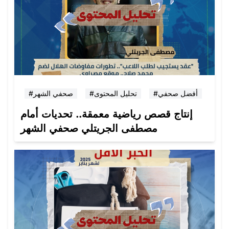
#أفضل صحفي
#تحليل المحتوى
#صحفي الشهر
إنتاج قصص رياضية معمقة.. تحديات أمام
مصطفى الجريتلي صحفي الشهر