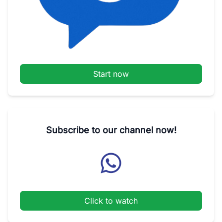
Start now
Subscribe to our channel now!
Click to watch