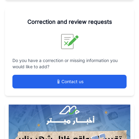
Correction and review requests
Do you have a correction or missing information you
would like to add?
📱
Contact us