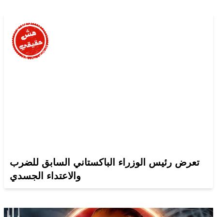
تعرض رئيس الوزراء الباكستاني السابق للضرب
والاعتداء الجسدي