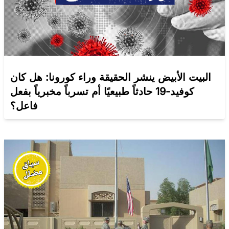
البيت الأبيض ينشر الحقيقة وراء كورونا: هل كان
كوفيد-19 حادثاً طبيعيًا أم تسرباً مخبرياً بفعل
فاعل؟