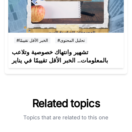
#تحليل المحتوى
#الخبر الأقل تقييمًا
تشهير وانتهاك خصوصية وتلاعب
بالمعلومات.. الخبر الأقل تقييمًا في يناير
Related topics
Topics that are related to this one