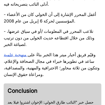
أدلى النائب بتصريحاته فيه.
- أغفل المحرر الإشارة إلى أن الخولي كان من الأعضاء
المؤسسين لحركة 6 إبريل من عام 2008.
- تلاعب المحرر في المعلومات /أو في سياق عرضها،
وذلك من خلال اقتطاعه حديث الخولى من دون ترتيب
لصياغة الخبر.
وقيّم فريق أخبار ميتر هذا الخبر بناءً على
منهجية علمية
ساعد في تطويرها خبراء في مجال الصحافة والإعلام،
وتتكون من ثلاثة محاور؛ الاحترافية والمهنية، والمصداقية،
ومراعاة حقوق الإنسان.
Conclusion
حصل خبر "النائب طارق الخولي: الإخوان اشتروا فيلا بعد