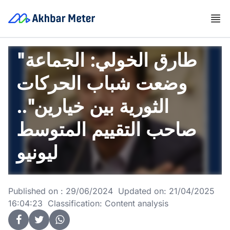
"طارق الخولي: الجماعة
وضعت شباب الحركات
الثورية بين خيارين"..
صاحب التقييم المتوسط
ليونيو
Published on : 29/06/2024 Updated on: 21/04/2025
16:04:23 Classification: Content analysis