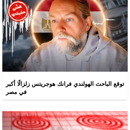
توقع الباحث الهولندي فرانك هوجريتس زلزالًا أكبر
في مصر