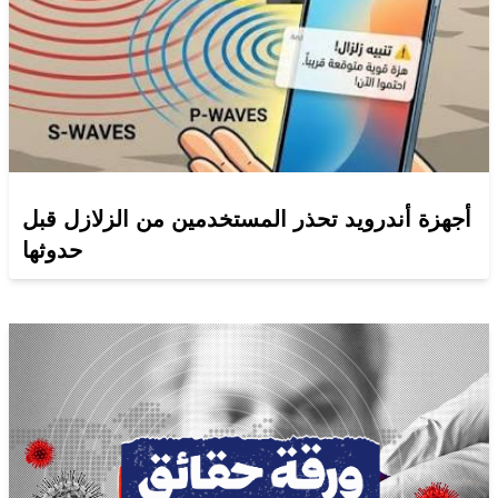
أجهزة أندرويد تحذر المستخدمين من الزلازل قبل
حدوثها