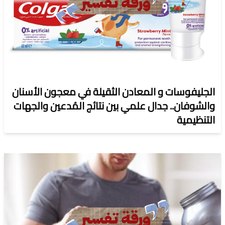
الجليفوسات و المعادن الثقيلة في معجون الأسنان
والشوفان.. جدال علمي بين نتائج المُدعين والجهات
التنظيمية