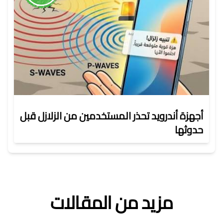
أجهزة أندرويد تحذر المستخدمين من الزلازل قبل
حدوثها
مزيد من المقالات