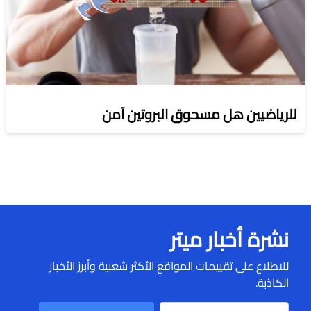
للرياضيين هل مسحوق البروتين آمن
نشرة أخبار ميتر
للاطلاع على تقييمات المواقع الأكثر شعبية وأبرز الأخبار
الكاذبة.