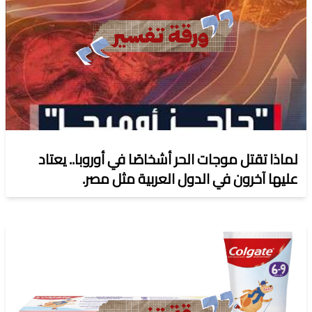
لماذا تقتل موجات الحر أشخاصًا في أوروبا.. يعتاد
عليها آخرون في الدول العربية مثل مصر.