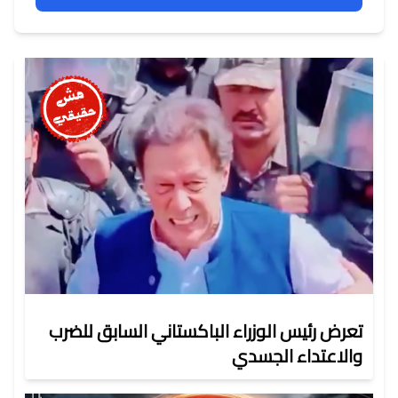
تعرض رئيس الوزراء الباكستاني السابق للضرب
والاعتداء الجسدي