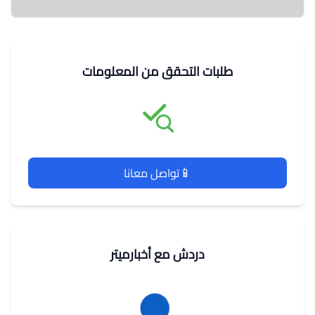
طلبات التحقق من المعلومات
📱
تواصل معانا
دردش مع أخبارميتر