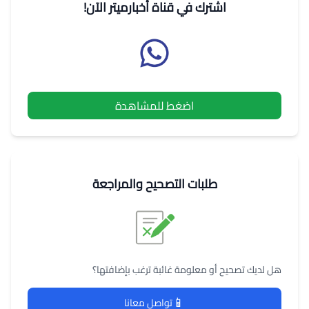
اشترك في قناة أخبارميتر الآن!
اضغط للمشاهدة
طلبات التصحيح والمراجعة
هل لديك تصحيح أو معلومة غائبة ترغب بإضافتها؟
📱
تواصل معانا