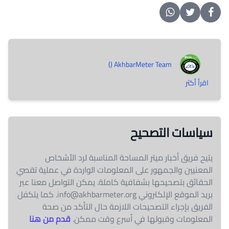
AkhbarMeter Team ()
اقرأ أكثر
سياسات التصحيح
يتيح فريق أخبار ميتر المساحة المناسبة لرد الأشخاص
المعنيين والجمهور على المعلومات الواردة في عملية تقصي
الحقائق بتصحيحها بشفافية كاملة. يمكن التواصل معنا عبر
بريد الموقع الإلكتروني
info@akhbarmeter.org
. كما يتكفل
الفريق بإجراء التصحيحات اللازمة حال التأكد من صحة
المعلومات وقبولها في أسرع وقت ممكن.
قدم من هنا