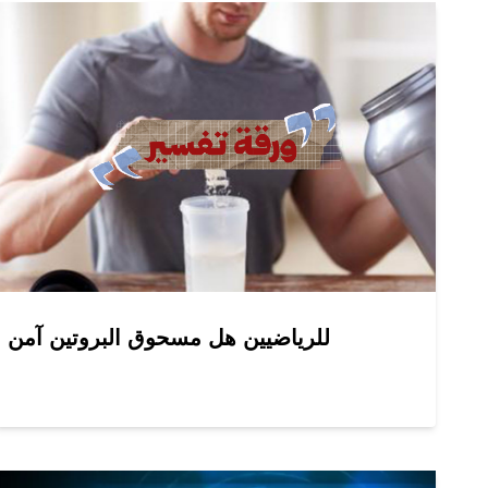
للرياضيين هل مسحوق البروتين آمن