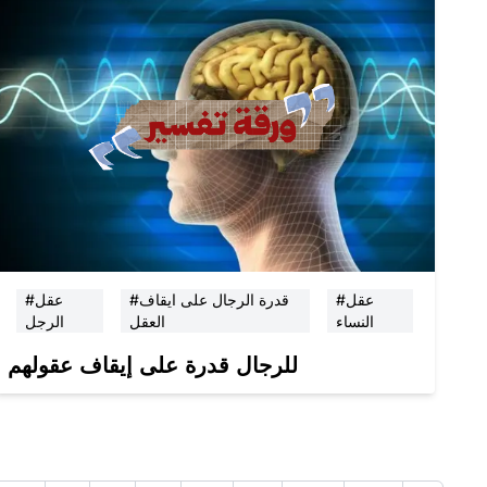
#عقل
#قدرة الرجال على ايقاف
#عقل
النساء
العقل
الرجل
للرجال قدرة على إيقاف عقولهم