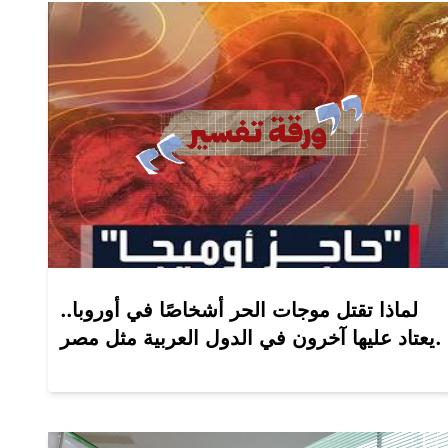
لماذا تقتل موجات الحر أشخاصًا في أوروبا..
يعتاد عليها آخرون في الدول العربية مثل مصر.