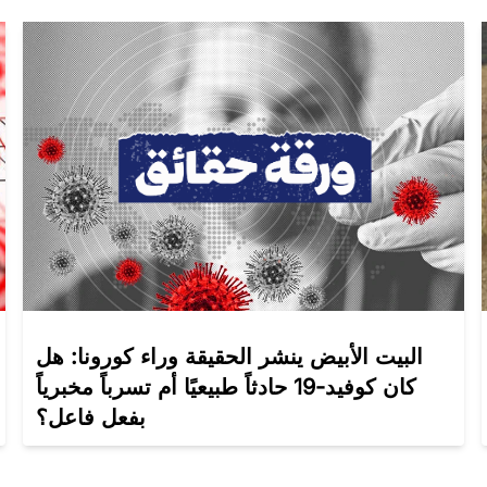
البيت الأبيض ينشر الحقيقة وراء كورونا: هل
كان كوفيد-19 حادثاً طبيعيًا أم تسرباً مخبرياً
بفعل فاعل؟