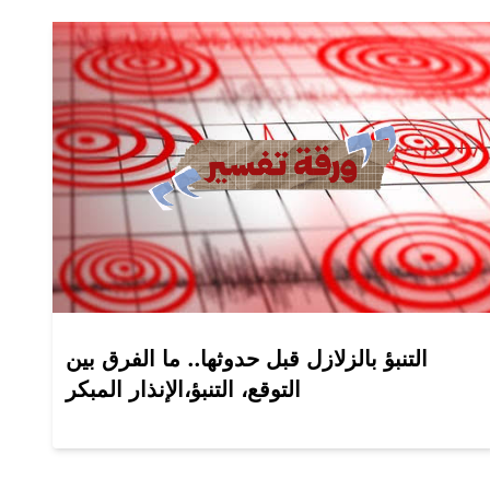
التنبؤ بالزلازل قبل حدوثها.. ما الفرق بين
التوقع، التنبؤ،الإنذار المبكر