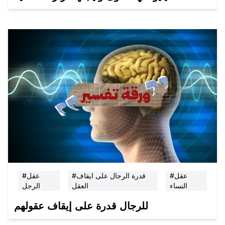
#عقل
#قدرة الرجال على ايقاف
#عقل
النساء
العقل
الرجل
للرجال قدرة على إيقاف عقولهم