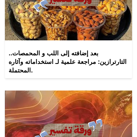
بعد إضافته إلى اللب و المحمصات..
التارترازين: مراجعة علمية لـ استخداماته وآثاره
المحتملة.