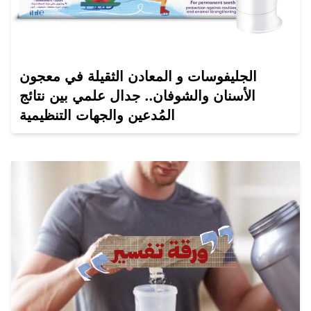
الجليفوسات و المعادن الثقيلة في معجون
الأسنان والشوفان.. جدال علمي بين نتائج
المُدعين والجهات التنظيمية