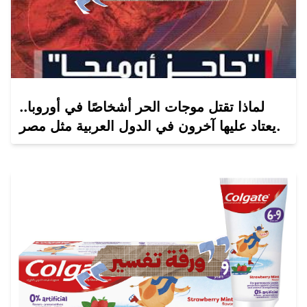
لماذا تقتل موجات الحر أشخاصًا في أوروبا..
يعتاد عليها آخرون في الدول العربية مثل مصر.