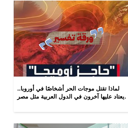
لماذا تقتل موجات الحر أشخاصًا في أوروبا..
يعتاد عليها آخرون في الدول العربية مثل مصر.