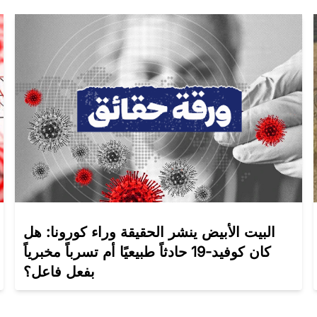
البيت الأبيض ينشر الحقيقة وراء كورونا: هل
كان كوفيد-19 حادثاً طبيعيًا أم تسرباً مخبرياً
بفعل فاعل؟