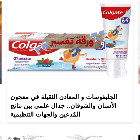
الجليفوسات و المعادن الثقيلة في معجون
الأسنان والشوفان.. جدال علمي بين نتائج
المُدعين والجهات التنظيمية