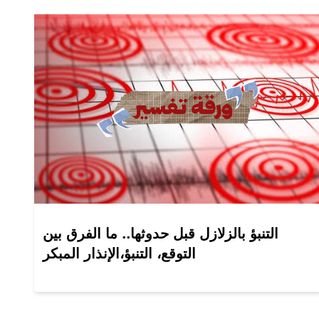
التنبؤ بالزلازل قبل حدوثها.. ما الفرق بين
التوقع، التنبؤ،الإنذار المبكر