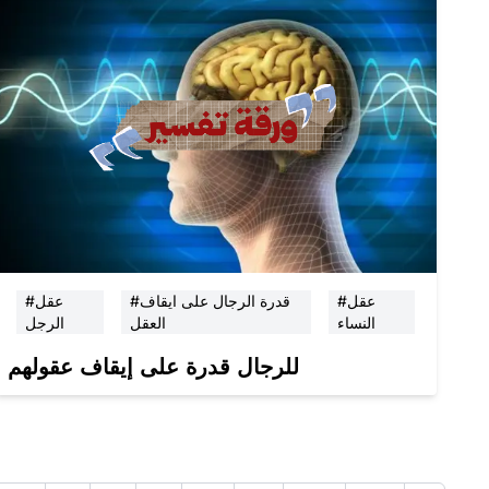
#عقل
#قدرة الرجال على ايقاف
#عقل
النساء
العقل
الرجل
للرجال قدرة على إيقاف عقولهم