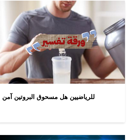
للرياضيين هل مسحوق البروتين آمن