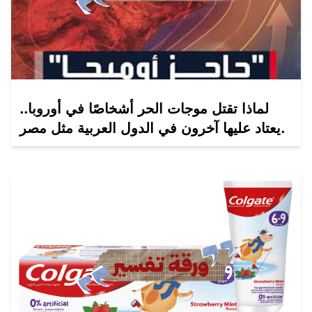
لماذا تقتل موجات الحر أشخاصًا في أوروبا..
يعتاد عليها آخرون في الدول العربية مثل مصر.