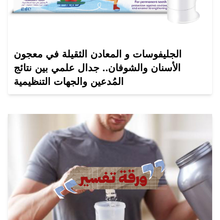
الجليفوسات و المعادن الثقيلة في معجون
الأسنان والشوفان.. جدال علمي بين نتائج
المُدعين والجهات التنظيمية