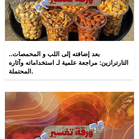
بعد إضافته إلى اللب و المحمصات..
التارترازين: مراجعة علمية لـ استخداماته وآثاره
المحتملة.