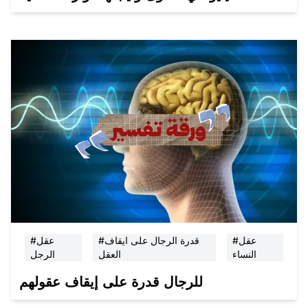
#عقل
#قدرة الرجال على ايقاف
#عقل
النساء
العقل
الرجل
للرجال قدرة على إيقاف عقولهم