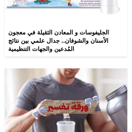
الجليفوسات و المعادن الثقيلة في معجون
الأسنان والشوفان.. جدال علمي بين نتائج
المُدعين والجهات التنظيمية