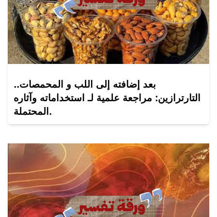
بعد إضافته إلى اللب و المحمصات..
التارترازين: مراجعة علمية لـ استخداماته وآثاره
المحتملة.