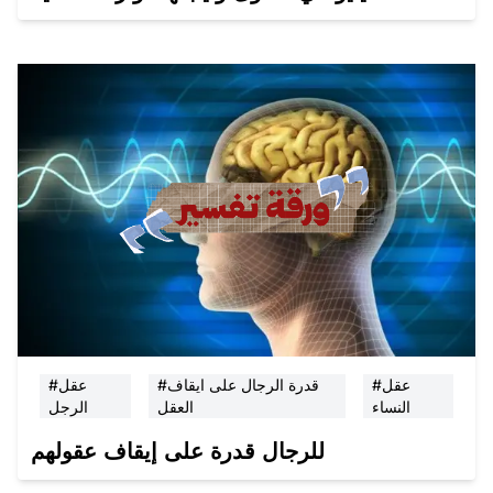
#عقل
#قدرة الرجال على ايقاف
#عقل
النساء
العقل
الرجل
للرجال قدرة على إيقاف عقولهم