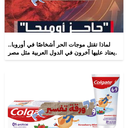
لماذا تقتل موجات الحر أشخاصًا في أوروبا..
يعتاد عليها آخرون في الدول العربية مثل مصر.