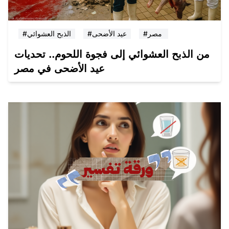
#مصر
#عيد الأضحى
#الذبح العشوائي
من الذبح العشوائي إلى فجوة اللحوم.. تحديات
عيد الأضحى في مصر