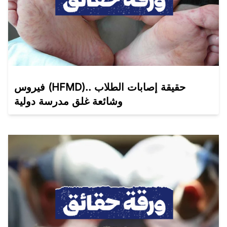
فيروس (HFMD).. حقيقة إصابات الطلاب
وشائعة غلق مدرسة دولية