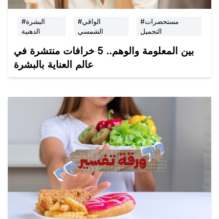
#مستحضرات
#الواقي
#البشرة
التجميل
الشمسي
الدهنية
بين المعلومة والوهم.. 5 خرافات منتشرة في
عالم العناية بالبشرة