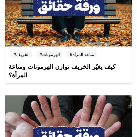
#مناعة المرأة
#الهرمونات
#الخريف
كيف يغيّر الخريف توازن الهرمونات ومناعة
المرأة؟