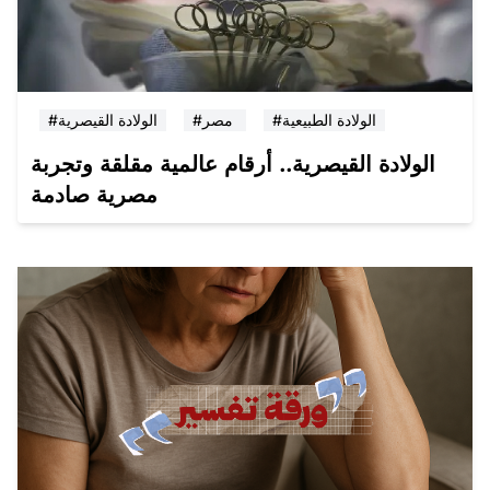
#الولادة الطبيعية
#مصر
#الولادة القيصرية
الولادة القيصرية.. أرقام عالمية مقلقة وتجربة
مصرية صادمة