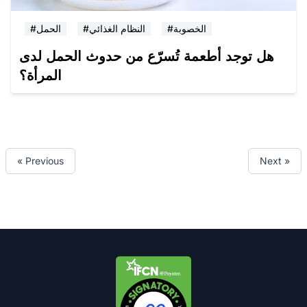
#الخصوبة
#النظام الغذائي
#الحمل
هل توجد أطعمة تُسرّع من حدوث الحمل لدى
المرأة؟
« Previous
Next »