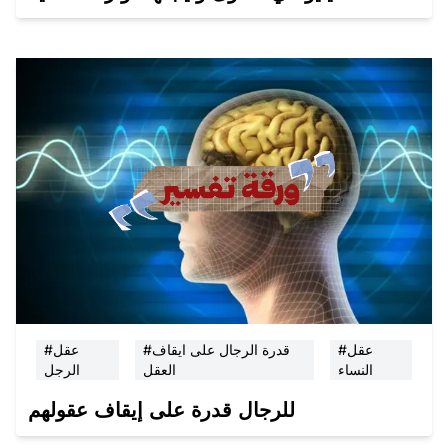
#عقل
#قدرة الرجال على ايقاف
#عقل
النساء
العقل
الرجل
للرجال قدرة على إيقاف عقولهم