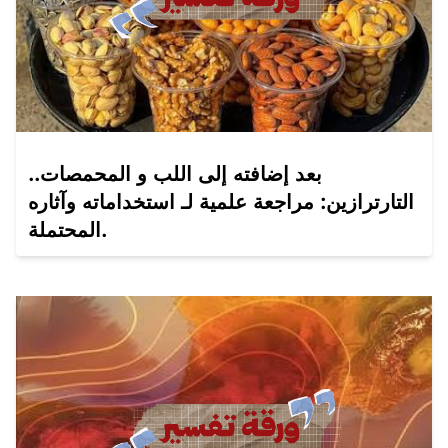
بعد إضافته إلى اللب و المحمصات..
التارترازين: مراجعة علمية لـ استخداماته وآثاره
المحتملة.