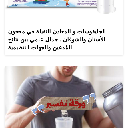
الجليفوسات و المعادن الثقيلة في معجون
الأسنان والشوفان.. جدال علمي بين نتائج
المُدعين والجهات التنظيمية