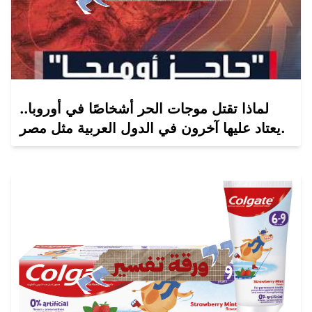
لماذا تقتل موجات الحر أشخاصًا في أوروبا..
يعتاد عليها آخرون في الدول العربية مثل مصر.