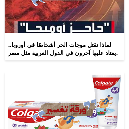
لماذا تقتل موجات الحر أشخاصًا في أوروبا..
يعتاد عليها آخرون في الدول العربية مثل مصر.