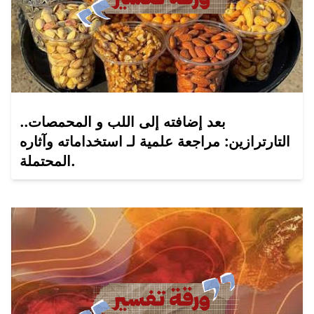
بعد إضافته إلى اللب و المحمصات..
التارترازين: مراجعة علمية لـ استخداماته وآثاره
المحتملة.