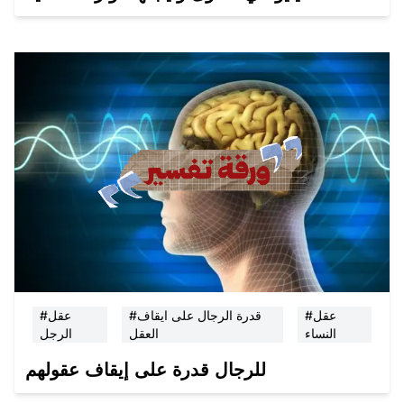
#عقل
#قدرة الرجال على ايقاف
#عقل
النساء
العقل
الرجل
للرجال قدرة على إيقاف عقولهم