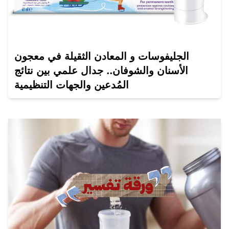
الجليفوسات و المعادن الثقيلة في معجون
الأسنان والشوفان.. جدال علمي بين نتائج
المُدعين والجهات التنظيمية