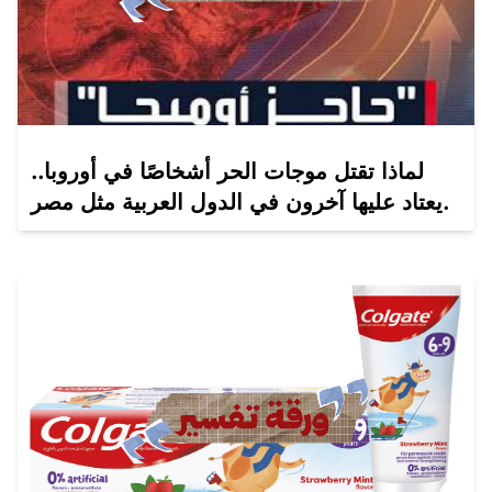
لماذا تقتل موجات الحر أشخاصًا في أوروبا..
يعتاد عليها آخرون في الدول العربية مثل مصر.