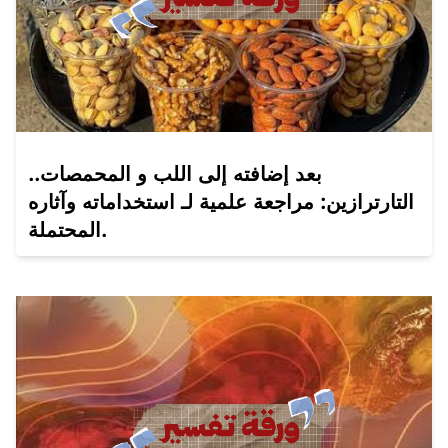
بعد إضافته إلى اللب و المحمصات..
التارترازين: مراجعة علمية لـ استخداماته وآثاره
المحتملة.