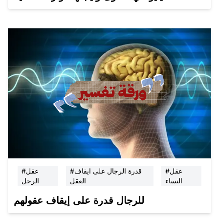
#عقل
#قدرة الرجال على ايقاف
#عقل
النساء
العقل
الرجل
للرجال قدرة على إيقاف عقولهم