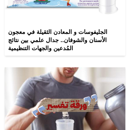
الجليفوسات و المعادن الثقيلة في معجون
الأسنان والشوفان.. جدال علمي بين نتائج
المُدعين والجهات التنظيمية