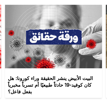
البيت الأبيض ينشر الحقيقة وراء كورونا: هل
كان كوفيد-19 حادثاً طبيعيًا أم تسرباً مخبرياً
بفعل فاعل؟