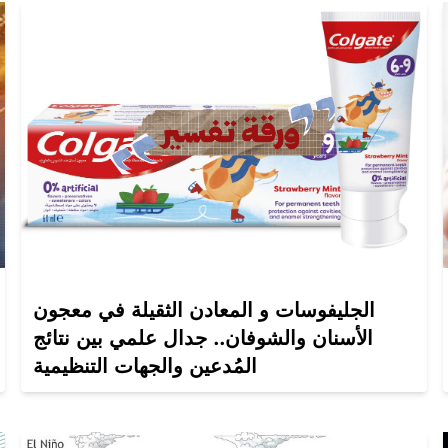
الجليفوسات و المعادن الثقيلة في معجون
الأسنان والشوفان.. جدال علمي بين نتائج
المُدعين والجهات التنظيمية