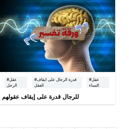
#عقل
#قدرة الرجال على ايقاف
#عقل
النساء
العقل
الرجل
للرجال قدرة على إيقاف عقولهم