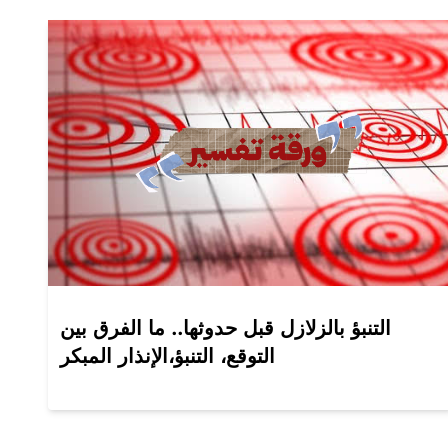
التنبؤ بالزلازل قبل حدوثها.. ما الفرق بين
التوقع، التنبؤ،الإنذار المبكر