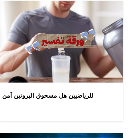
للرياضيين هل مسحوق البروتين آمن