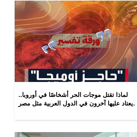
لماذا تقتل موجات الحر أشخاصًا في أوروبا..
يعتاد عليها آخرون في الدول العربية مثل مصر.