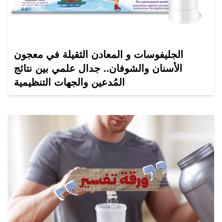
الجليفوسات و المعادن الثقيلة في معجون
الأسنان والشوفان.. جدال علمي بين نتائج
المُدعين والجهات التنظيمية