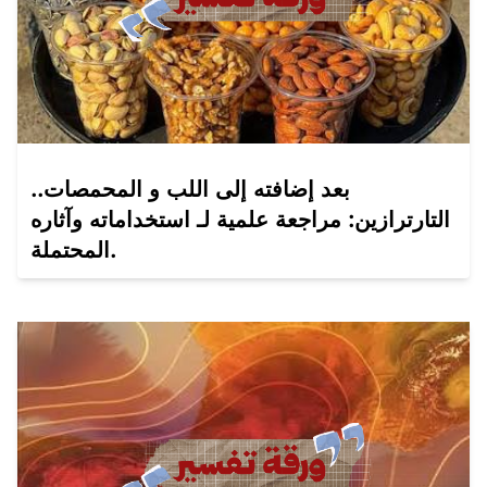
بعد إضافته إلى اللب و المحمصات..
التارترازين: مراجعة علمية لـ استخداماته وآثاره
المحتملة.