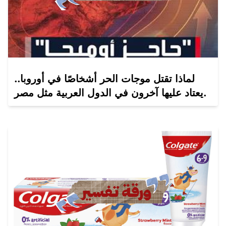
لماذا تقتل موجات الحر أشخاصًا في أوروبا..
يعتاد عليها آخرون في الدول العربية مثل مصر.