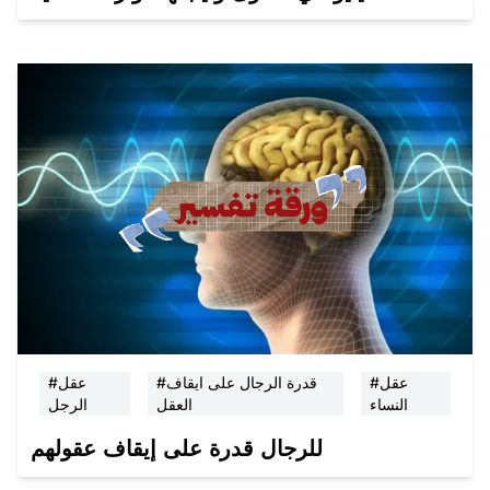
#عقل
#قدرة الرجال على ايقاف
#عقل
النساء
العقل
الرجل
للرجال قدرة على إيقاف عقولهم